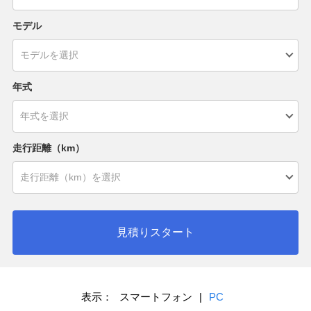
モデル
年式
走行距離（km）
見積りスタート
表示：
スマートフォン
|
PC