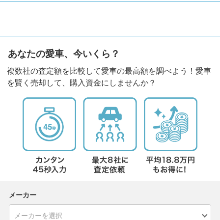
あなたの愛車、今いくら？
複数社の査定額を比較して愛車の最高額を調べよう！愛車
を賢く売却して、購入資金にしませんか？
メーカー