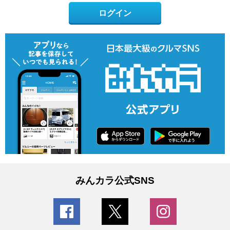
ログイン
みんカラ公式SNS