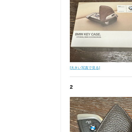
[大きい写真で見る]
2