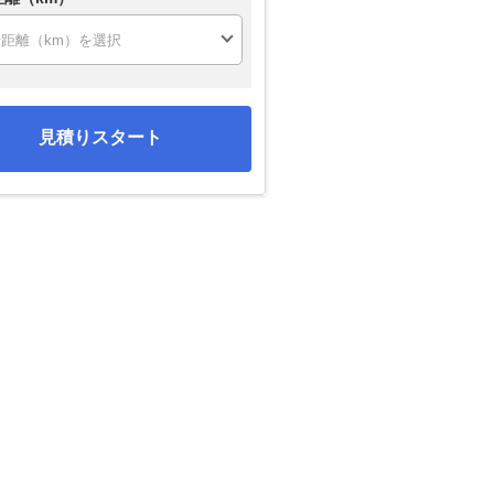
見積りスタート