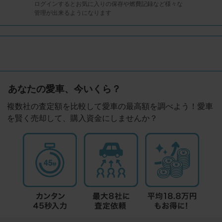
ログインするとお気に入りの保存や燃費記録など様々な
管理が出来るようになります
あなたの愛車、今いくら？
複数社の査定額を比較して愛車の最高額を調べよう！愛車
を賢く売却して、購入資金にしませんか？