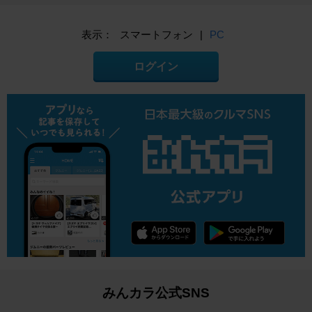
表示：
スマートフォン
|
PC
ログイン
みんカラ公式SNS