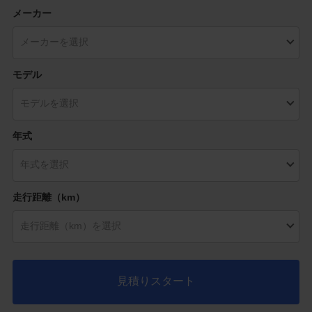
メーカー
モデル
年式
走行距離（km）
見積りスタート