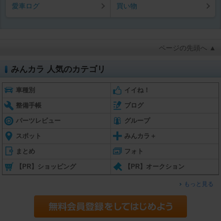
愛車ログ
買い物
ページの先頭へ ▲
みんカラ 人気のカテゴリ
車種別
イイね！
整備手帳
ブログ
パーツレビュー
グループ
スポット
みんカラ＋
まとめ
フォト
【PR】ショッピング
【PR】オークション
もっと見る