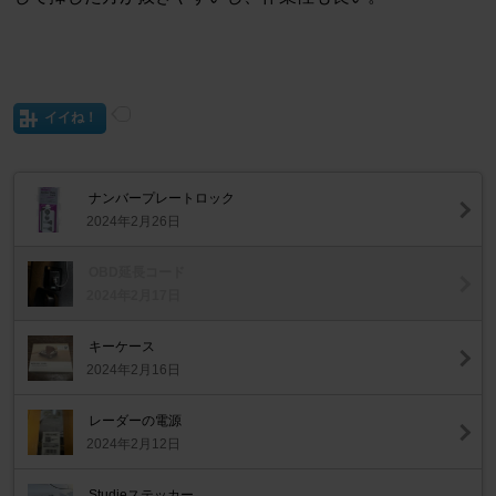
イイね！
ナンバープレートロック
2024年2月26日
OBD延長コード
2024年2月17日
キーケース
2024年2月16日
レーダーの電源
2024年2月12日
Studieステッカー