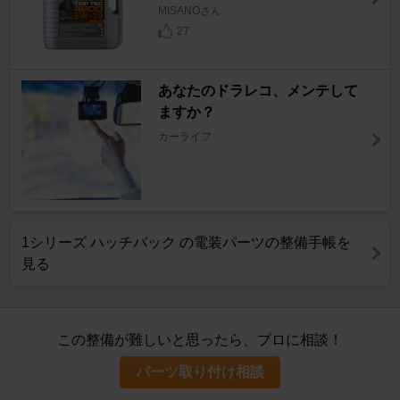
MISANOさん
27
あなたのドラレコ、メンテして
ますか？
カーライフ
1シリーズ ハッチバック の電装パーツの整備手帳を
見る
この整備が難しいと思ったら、プロに相談！
パーツ取り付け相談