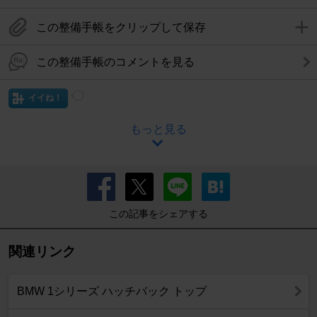
この整備手帳をクリップして保存
この整備手帳のコメントを見る
イイね！
もっと見る
この記事をシェアする
関連リンク
BMW 1シリーズ ハッチバック トップ