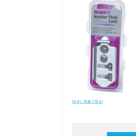
[大きい写真で見る]