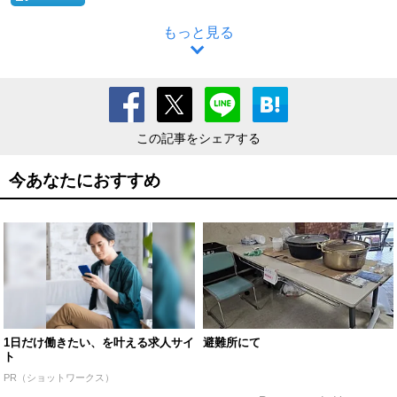
もっと見る
この記事をシェアする
今あなたにおすすめ
1日だけ働きたい、を叶える求人サイ
避難所にて
ト
PR（ショットワークス）