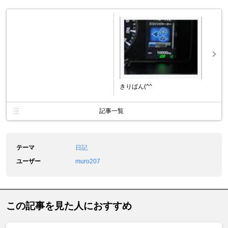
きりばん(^^ゞ
記事一覧
テーマ
日記
ユーザー
muro207
この記事を見た人におすすめ