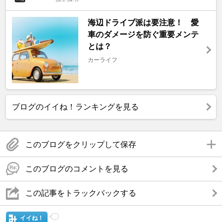
海辺ドライブ派は要注意！ 愛
車のダメージを防ぐ重要メンテ
とは？
カーライフ
ブログのイイね！ランキングを見る
このブログをクリップして保存
このブログのコメントを見る
この記事をトラックバックする
イイね！