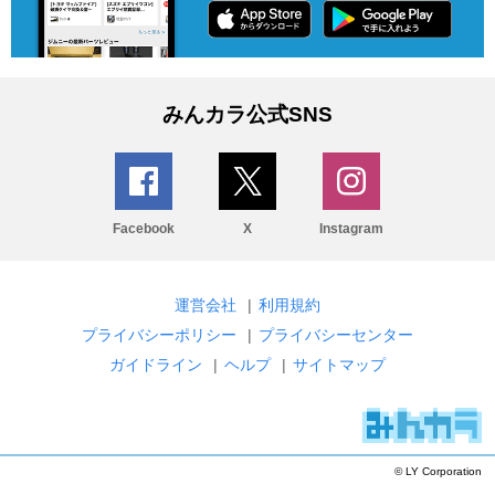
みんカラ公式SNS
Facebook
X
Instagram
運営会社
|
利用規約
プライバシーポリシー
|
プライバシーセンター
ガイドライン
|
ヘルプ
|
サイトマップ
© LY Corporation