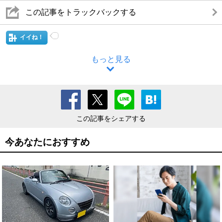
この記事をトラックバックする
イイね！
もっと見る
この記事をシェアする
今あなたにおすすめ