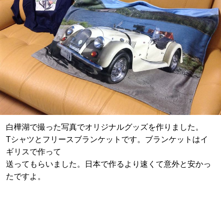
白樺湖で撮った写真でオリジナルグッズを作りました。
Tシャツとフリースブランケットです。ブランケットはイ
ギリスで作って
送ってもらいました。日本で作るより速くて意外と安かっ
たですよ。