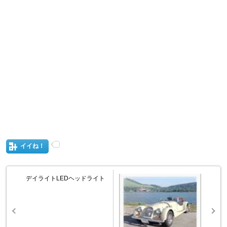
イイね！
デイライトLEDヘッドライト