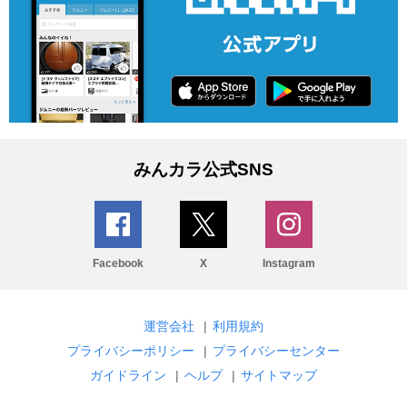
みんカラ公式SNS
Facebook
X
Instagram
運営会社
|
利用規約
プライバシーポリシー
|
プライバシーセンター
ガイドライン
|
ヘルプ
|
サイトマップ