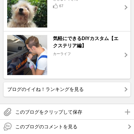
67
気軽にできるDIYカスタム【エ
クステリア編】
カーライフ
ブログのイイね！ランキングを見る
このブログをクリップして保存
このブログのコメントを見る