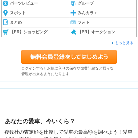
パーツレビュー
グループ
スポット
みんカラ＋
まとめ
フォト
【PR】ショッピング
【PR】オークション
もっと見る
ログインするとお気に入りの保存や燃費記録など様々な
管理が出来るようになります
あなたの愛車、今いくら？
複数社の査定額を比較して愛車の最高額を調べよう！愛車