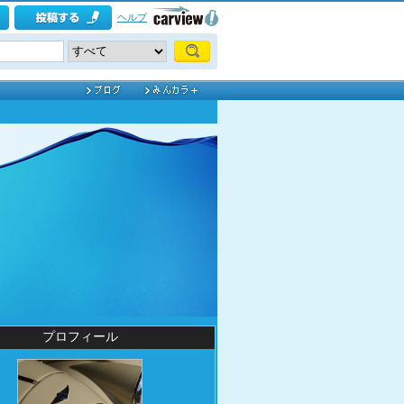
ヘルプ
プロフィール