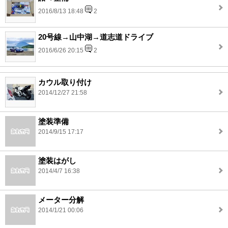
2016/8/13 18:48
2
20号線→山中湖→道志道ドライブ
2016/6/26 20:15
2
カウル取り付け
2014/12/27 21:58
塗装準備
2014/9/15 17:17
塗装はがし
2014/4/7 16:38
メーター分解
2014/1/21 00:06