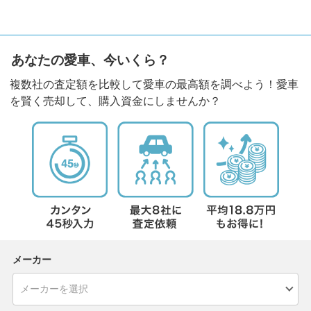
あなたの愛車、今いくら？
複数社の査定額を比較して愛車の最高額を調べよう！愛車
を賢く売却して、購入資金にしませんか？
メーカー