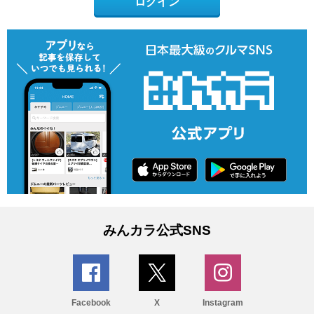
ログイン
みんカラ公式SNS
Facebook
X
Instagram