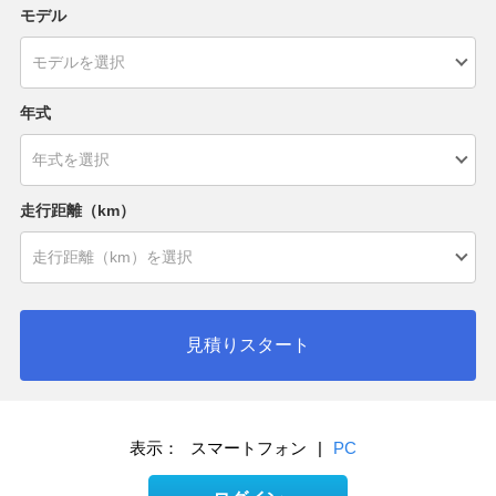
モデル
年式
走行距離（km）
見積りスタート
表示：
スマートフォン
|
PC