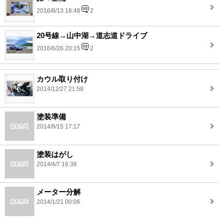
2016/8/13 18:48
2
20号線→山中湖→道志道ドライブ
2016/6/26 20:15
2
カウル取り付け
2014/12/27 21:58
塗装準備
2014/9/15 17:17
塗装はがし
2014/4/7 16:38
メーター分解
2014/1/21 00:06