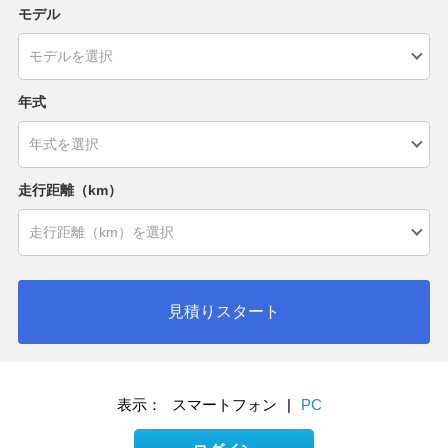
モデル
年式
走行距離（km）
見積りスタート
表示：
スマートフォン
|
PC