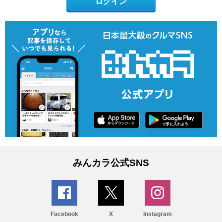
ログイン
みんカラ公式SNS
Facebook
X
Instagram