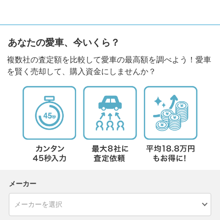
あなたの愛車、今いくら？
複数社の査定額を比較して愛車の最高額を調べよう！愛車
を賢く売却して、購入資金にしませんか？
メーカー