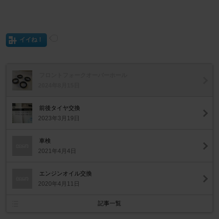
イイね！
フロントフォークオーバーホール
2024年8月15日
前後タイヤ交換
2023年3月19日
車検
2021年4月4日
エンジンオイル交換
2020年4月11日
記事一覧