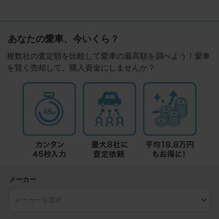
あなたの愛車、今いくら？
複数社の査定額を比較して愛車の最高額を調べよう！愛車
を賢く売却して、購入資金にしませんか？
メーカー