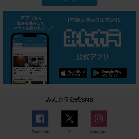
みんカラ公式SNS
Facebook
X
Instagram