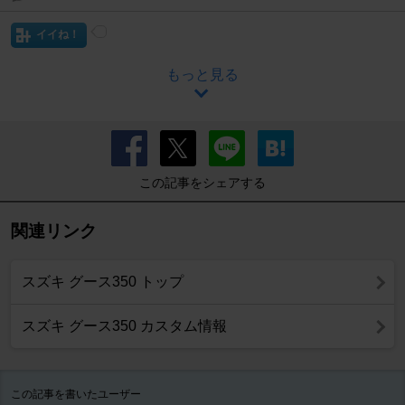
イイね！
もっと見る
この記事をシェアする
関連リンク
スズキ グース350 トップ
スズキ グース350 カスタム情報
この記事を書いたユーザー