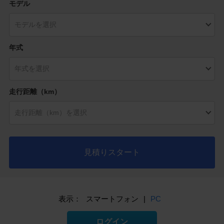
モデル
年式
走行距離（km）
見積りスタート
表示：
スマートフォン
|
PC
ログイン