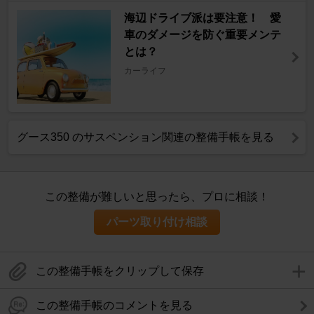
海辺ドライブ派は要注意！ 愛
車のダメージを防ぐ重要メンテ
とは？
カーライフ
グース350 のサスペンション関連の整備手帳を見る
この整備が難しいと思ったら、プロに相談！
パーツ取り付け相談
この整備手帳をクリップして保存
この整備手帳のコメントを見る