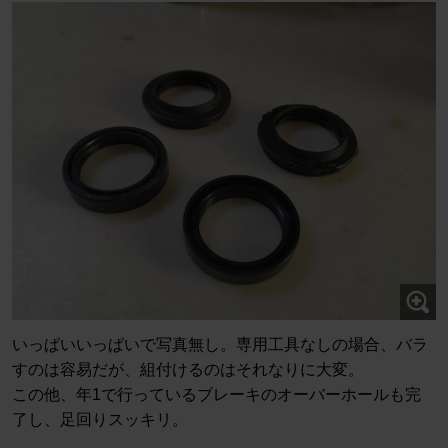
いっぱいいっぱいで写真無し。専用工具なしの場合、バラ
すのは容易だが、組付けるのはそれなりに大変。
この他、年1で行っているブレーキのオーバーホールも完
了し、足回りスッキリ。