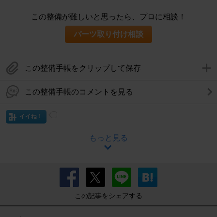
この整備が難しいと思ったら、プロに相談！
パーツ取り付け相談
この整備手帳をクリップして保存
この整備手帳のコメントを見る
イイね！
もっと見る
この記事をシェアする