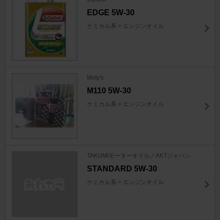
EDGE 5W-30
ケミカル系 > エンジンオイル
Moty's
M110 5W-30
ケミカル系 > エンジンオイル
TAKUMIモーターオイル／AKTジャパン
STANDARD 5W-30
ケミカル系 > エンジンオイル