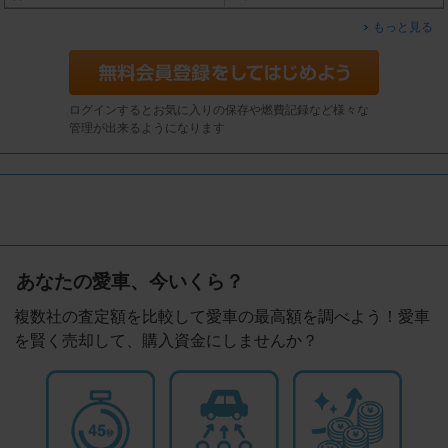
もっと見る
ログインするとお気に入りの保存や燃費記録など様々な
管理が出来るようになります
あなたの愛車、今いくら？
複数社の査定額を比較して愛車の最高額を調べよう！愛車
を賢く売却して、購入資金にしませんか？