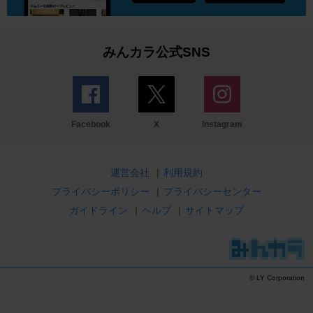
みんカラ公式SNS
Facebook
X
Instagram
運営会社
|
利用規約
プライバシーポリシー
|
プライバシーセンター
ガイドライン
|
ヘルプ
|
サイトマップ
© LY Corporation