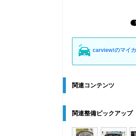
carview!の
関連コンテンツ
関連整備ピックアップ