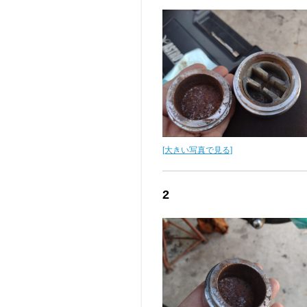
[大きい写真で見る]
2