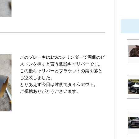
このブレーキは1つのシリンダーで両側のピ
ストンを押すと言う変態キャリパーです。
この後キャリパーとブラケットの錆を落と
し塗装しました。
とりあえず今日は片側でタイ厶アウト。
ご視聴ありがとうございます。