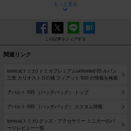
もっと見る
この記事をシェアする
関連リンク
tomica(トミカ) トミカプレミアムunlimited 05 ルパン
三世 カリオストロの城 フィアット 500 の情報を検索
アバルト 595 （ハッチバック） トップ
アバルト 595 （ハッチバック） カスタム情報
tomica(トミカ) グッズ・アクセサリー ミニカーのパ
ーツレビュー一覧