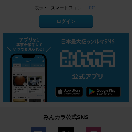
表示：
スマートフォン
|
PC
ログイン
みんカラ公式SNS