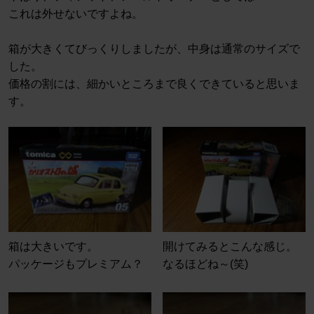
これは外せないですよね。
箱が大きくてびっくりしましたが、中身は通常のサイズで
した。
価格の割には、細かいところまで良くできていると思いま
す。
箱は大きいです。
開けてみるとこんな感じ。
パッケージもプレミアム？
なるほどね～(笑)