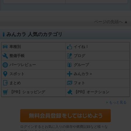
ページの先頭へ ▲
みんカラ 人気のカテゴリ
車種別
イイね！
整備手帳
ブログ
パーツレビュー
グループ
スポット
みんカラ＋
まとめ
フォト
【PR】ショッピング
【PR】オークション
もっと見る
ログインするとお気に入りの保存や燃費記録など様々な