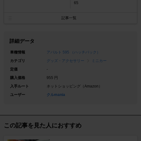
65
記事一覧
詳細データ
車種情報
アバルト 595 （ハッチバック）
カテゴリ
グッズ・アクセサリー
ミニカー
定価
-
購入価格
955 円
入手ルート
ネットショッピング（Amazon）
ユーザー
クルmania
この記事を見た人におすすめ