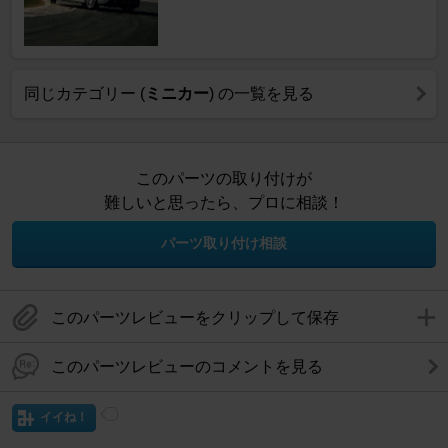
同じカテゴリー (
ミニカー
) の一覧を見る
このパーツの取り付けが
難しいと思ったら、プロに相談！
パーツ取り付け相談
このパーツレビューをクリップして保存
このパーツレビューのコメントを見る
イイね！