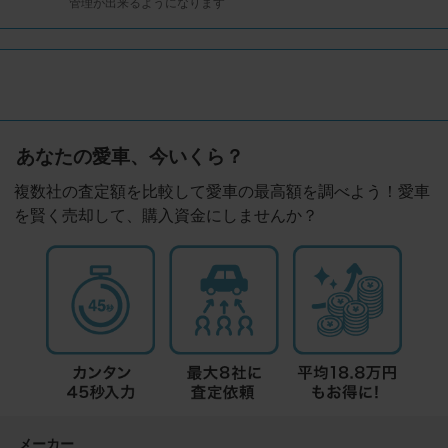
管理が出来るようになります
あなたの愛車、今いくら？
複数社の査定額を比較して愛車の最高額を調べよう！愛車
を賢く売却して、購入資金にしませんか？
メーカー