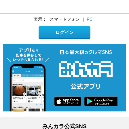
表示：
スマートフォン
|
PC
ログイン
みんカラ公式SNS