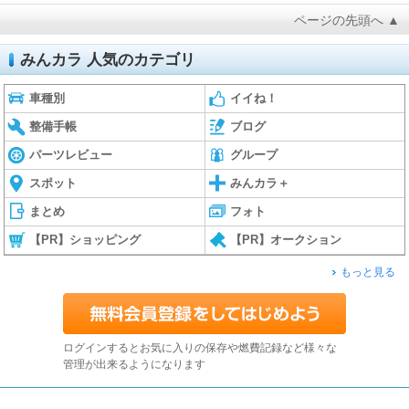
ページの先頭へ ▲
みんカラ 人気のカテゴリ
車種別
イイね！
整備手帳
ブログ
パーツレビュー
グループ
スポット
みんカラ＋
まとめ
フォト
【PR】ショッピング
【PR】オークション
もっと見る
ログインするとお気に入りの保存や燃費記録など様々な
管理が出来るようになります