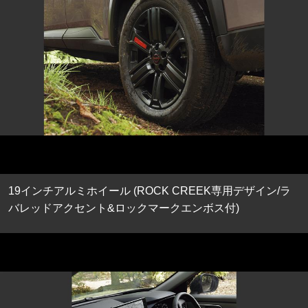
19インチアルミホイール (ROCK CREEK専用デザイン/ラ
バレッドアクセント&ロックマークエンボス付)