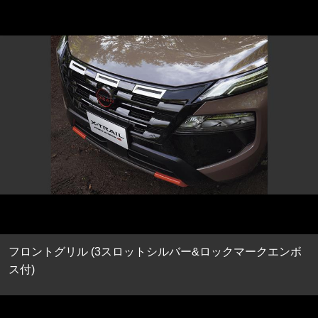
フロントグリル (3スロットシルバー&ロックマークエンボ
ス付)