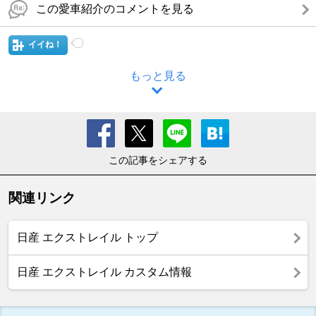
この愛車紹介のコメントを見る
イイね！
もっと見る
この記事をシェアする
関連リンク
日産 エクストレイル トップ
日産 エクストレイル カスタム情報