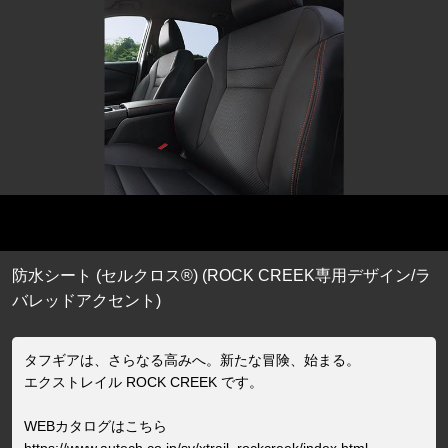
防水シート (セルクロス®) (ROCK CREEK専用デザイン/ラ
バレッドアクセント)
タフギアは、さらなる高みへ。新たな冒険、始まる。
エクストレイル ROCK CREEK です。
WEBカタログはこちら