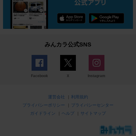
みんカラ公式SNS
Facebook
X
Instagram
運営会社
|
利用規約
プライバシーポリシー
|
プライバシーセンター
ガイドライン
|
ヘルプ
|
サイトマップ