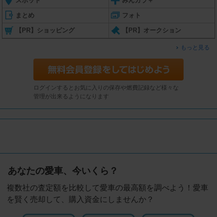
スポット
みんカラ＋
まとめ
フォト
【PR】ショッピング
【PR】オークション
もっと見る
ログインするとお気に入りの保存や燃費記録など様々な
管理が出来るようになります
あなたの愛車、今いくら？
複数社の査定額を比較して愛車の最高額を調べよう！愛車
を賢く売却して、購入資金にしませんか？