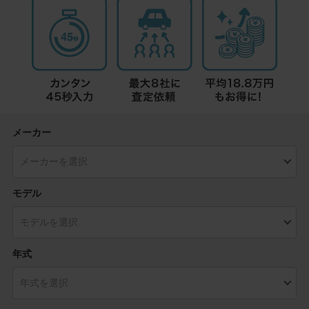
メーカー
モデル
年式