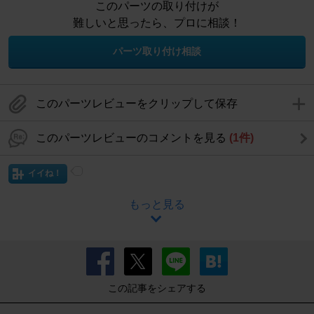
このパーツの取り付けが
難しいと思ったら、プロに相談！
パーツ取り付け相談
このパーツレビューをクリップして保存
このパーツレビューのコメントを見る
(1件)
イイね！
もっと見る
この記事をシェアする