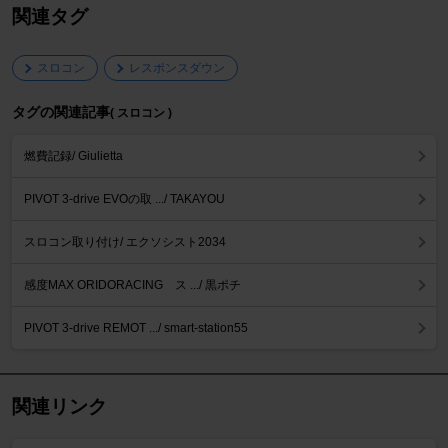
関連タグ
スロコン
レスポンスダウン
タグの関連記事
( スロコン )
燃費記録/ Giulietta
PIVOT 3-drive EVOの取 .../ TAKAYOU
スロコン取り付け/ エクソシスト2034
感度MAX ORIDORACING ス .../ 黒ポチ
PIVOT 3-drive REMOT .../ smart-station55
関連リンク