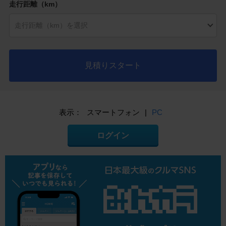
走行距離（km）
見積りスタート
表示：
スマートフォン
|
PC
ログイン