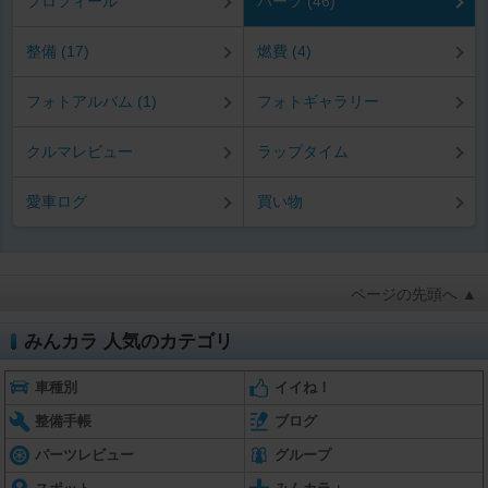
プロフィール
パーツ (46)
整備 (17)
燃費 (4)
フォトアルバム (1)
フォトギャラリー
クルマレビュー
ラップタイム
愛車ログ
買い物
ページの先頭へ ▲
みんカラ 人気のカテゴリ
車種別
イイね！
整備手帳
ブログ
パーツレビュー
グループ