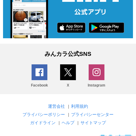
みんカラ公式SNS
Facebook
X
Instagram
運営会社
|
利用規約
プライバシーポリシー
|
プライバシーセンター
ガイドライン
|
ヘルプ
|
サイトマップ