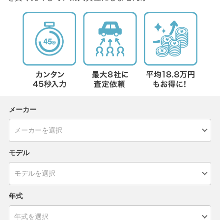
メーカー
モデル
年式