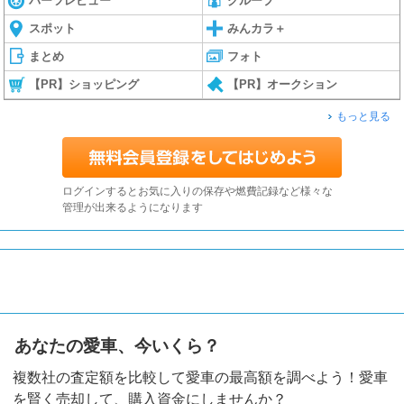
パーツレビュー
グループ
スポット
みんカラ＋
まとめ
フォト
【PR】ショッピング
【PR】オークション
もっと見る
ログインするとお気に入りの保存や燃費記録など様々な
管理が出来るようになります
あなたの愛車、今いくら？
複数社の査定額を比較して愛車の最高額を調べよう！愛車
を賢く売却して、購入資金にしませんか？