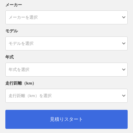
メーカー
モデル
年式
走行距離（km）
見積りスタート