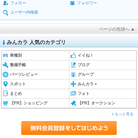
フォロー
フォロワー
ユーザー内検索
ページの先頭へ ▲
みんカラ 人気のカテゴリ
車種別
イイね！
整備手帳
ブログ
パーツレビュー
グループ
スポット
みんカラ＋
まとめ
フォト
【PR】ショッピング
【PR】オークション
もっと見る