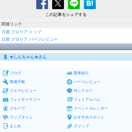
この記事をシェアする
関連リンク
日産 グロリア トップ
日産 グロリア パーツレビュー
★しんちゃん★さん
ブログ
愛車紹介
整備手帳
パーツレビュー
クルマレビュー
何シテル？
フォトギャラリー
フォトアルバム
グループ
イベントカレンダー
ラップタイム
おすすめスポット
まとめ
クリップ