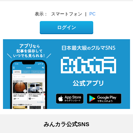
表示：
スマートフォン
|
PC
ログイン
みんカラ公式SNS