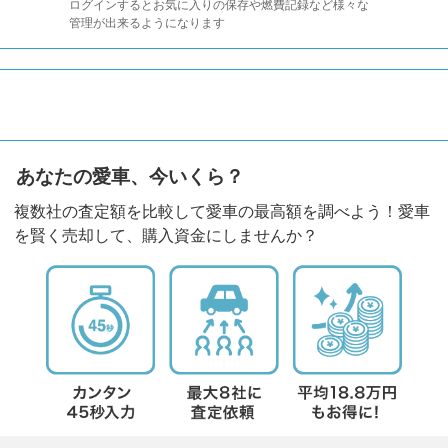
ログインするとお気に入りの保存や燃費記録など様々な
管理が出来るようになります
あなたの愛車、今いくら？
複数社の査定額を比較して愛車の最高額を調べよう！愛車
を賢く売却して、購入資金にしませんか？