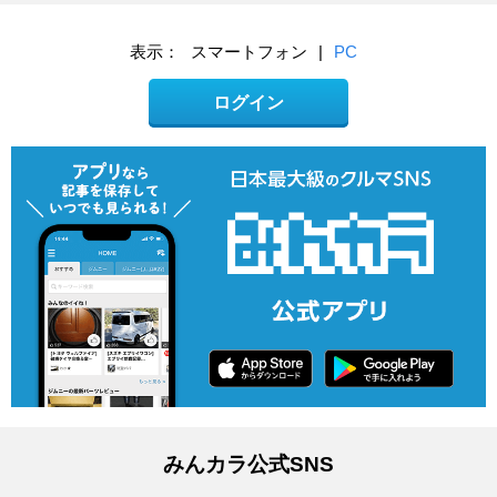
表示：
スマートフォン
|
PC
ログイン
みんカラ公式SNS