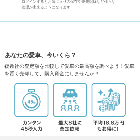
ログインするとお気に入りの保存や燃費記録など様々な
管理が出来るようになります
あなたの愛車、今いくら？
複数社の査定額を比較して愛車の最高額を調べよう！愛車
を賢く売却して、購入資金にしませんか？