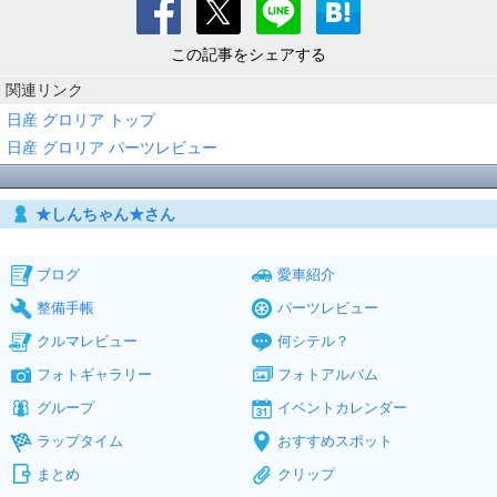
この記事をシェアする
関連リンク
日産 グロリア トップ
日産 グロリア パーツレビュー
★しんちゃん★さん
ブログ
愛車紹介
整備手帳
パーツレビュー
クルマレビュー
何シテル？
フォトギャラリー
フォトアルバム
グループ
イベントカレンダー
ラップタイム
おすすめスポット
まとめ
クリップ