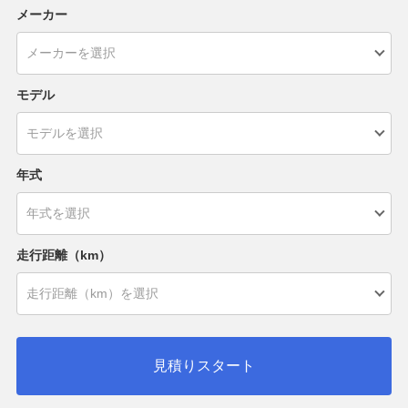
メーカー
モデル
年式
走行距離（km）
見積りスタート