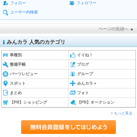
フォロー
フォロワー
ユーザー内検索
ページの先頭へ ▲
みんカラ 人気のカテゴリ
車種別
イイね！
整備手帳
ブログ
パーツレビュー
グループ
スポット
みんカラ＋
まとめ
フォト
【PR】ショッピング
【PR】オークション
もっと見る