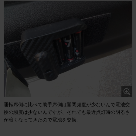
運転席側に比べて助手席側は開閉頻度が少ないんで電池交
換の頻度は少ないんですが、それでも最近点灯時の明るさ
が暗くなってきたので電池を交換。