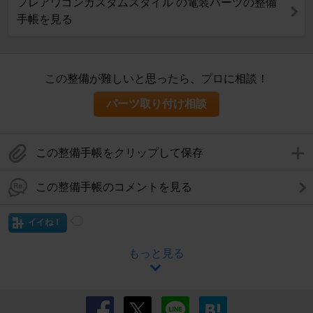
フレアワゴンカスタムスタイル の電装パーツの整備
手帳を見る
この整備が難しいと思ったら、プロに相談！
パーツ取り付け相談
この整備手帳をクリップして保存
この整備手帳のコメントを見る
イイね！
もっと見る