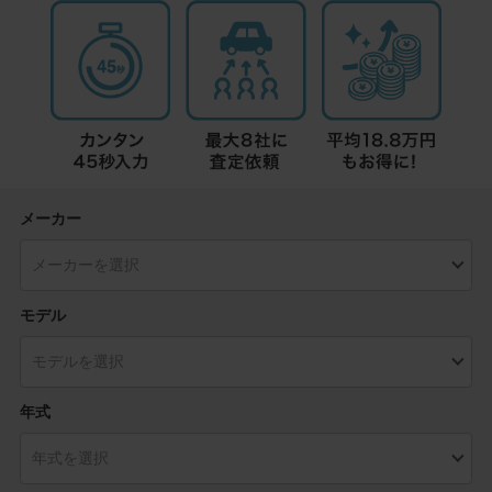
メーカー
モデル
年式