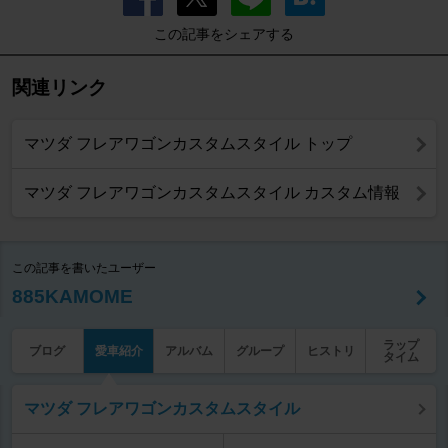
この記事をシェアする
関連リンク
マツダ フレアワゴンカスタムスタイル トップ
マツダ フレアワゴンカスタムスタイル カスタム情報
この記事を書いたユーザー
885KAMOME
ラップ
ブログ
愛車紹介
アルバム
グループ
ヒストリ
タイム
マツダ フレアワゴンカスタムスタイル