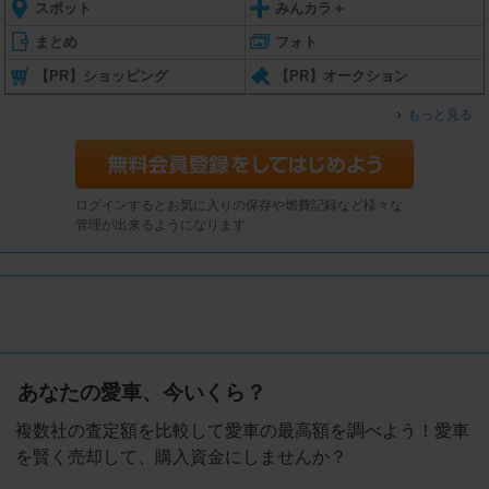
スポット
みんカラ＋
まとめ
フォト
【PR】ショッピング
【PR】オークション
もっと見る
ログインするとお気に入りの保存や燃費記録など様々な
管理が出来るようになります
あなたの愛車、今いくら？
複数社の査定額を比較して愛車の最高額を調べよう！愛車
を賢く売却して、購入資金にしませんか？