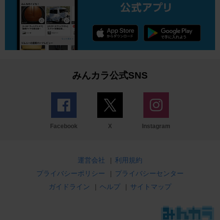
みんカラ公式SNS
Facebook
X
Instagram
運営会社
|
利用規約
プライバシーポリシー
|
プライバシーセンター
ガイドライン
|
ヘルプ
|
サイトマップ