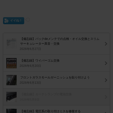
イイね！
【備忘録】パックdeメンテでの点検・オイル交換とスリム
サーキュレーター異音・交換
2026年6月27日
【備忘録】ワイパーゴム交換
2026年6月20日
フロントガラスモールガーニッシュを貼り付けよう
2026年6月13日
【備忘録】カーテシランプの電池交換
2026年5月9日
【備忘録】電圧系の取り付けミスを修復する