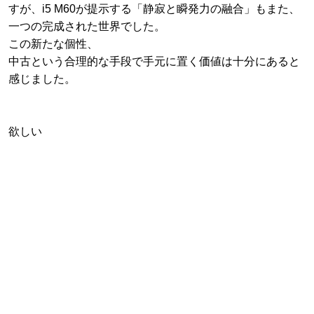
すが、i5 M60が提示する「静寂と瞬発力の融合」もまた、
一つの完成された世界でした。
この新たな個性、
中古という合理的な手段で手元に置く価値は十分にあると
感じました。
欲しい