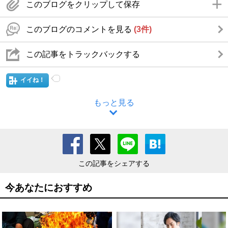
このブログをクリップして保存
このブログのコメントを見る
(3件)
この記事をトラックバックする
イイね！
もっと見る
この記事をシェアする
今あなたにおすすめ