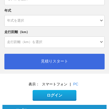
年式
走行距離（km）
見積りスタート
表示：
スマートフォン
|
PC
ログイン