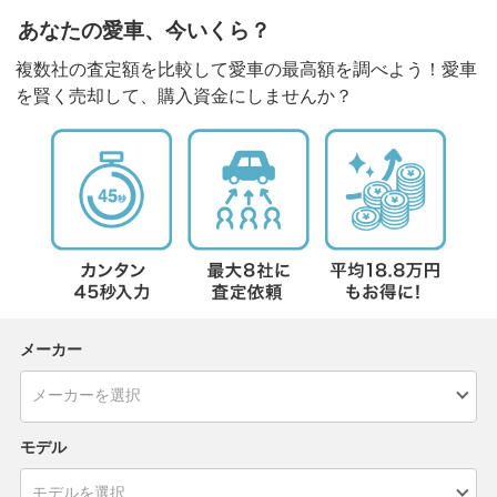
あなたの愛車、今いくら？
複数社の査定額を比較して愛車の最高額を調べよう！愛車
を賢く売却して、購入資金にしませんか？
メーカー
モデル