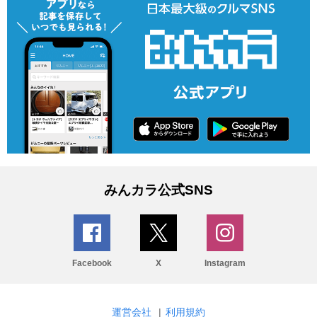
みんカラ公式SNS
Facebook
X
Instagram
運営会社
|
利用規約