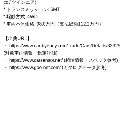
cc / ツインエア)
* トランスミッション: 6MT
* 駆動方式: 4WD
* 車両本体価格: 98.0万円（支払総額112.2万円）
【出典URL】
・ https://www.car-byebuy.com/Trade/Cars/Details/33325
(対象車両情報・鑑定評価)
・ https://www.carsensor.net/ (相場情報・スペック参考)
・ https://www.goo-net.com/ (カタログデータ参考)