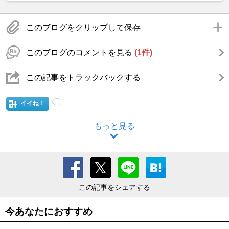
このブログをクリップして保存
このブログのコメントを見る
(1件)
この記事をトラックバックする
イイね！
もっと見る
この記事をシェアする
今あなたにおすすめ