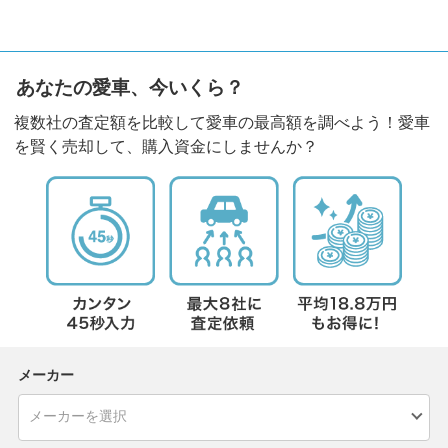
あなたの愛車、今いくら？
複数社の査定額を比較して愛車の最高額を調べよう！愛車
を賢く売却して、購入資金にしませんか？
メーカー