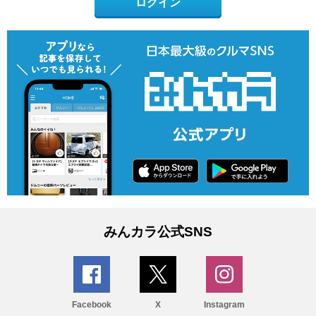
ログイン
みんカラ公式SNS
Facebook
X
Instagram