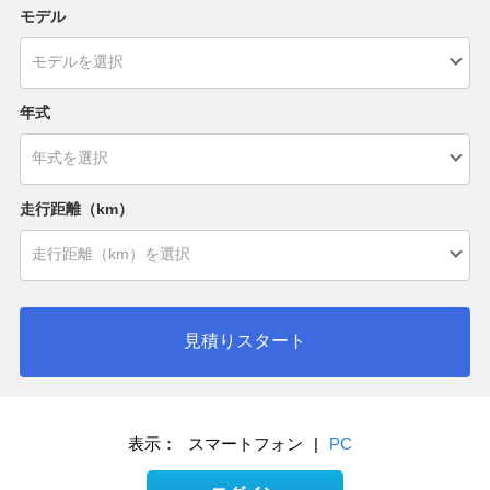
モデル
年式
走行距離（km）
見積りスタート
表示：
スマートフォン
|
PC