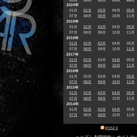
2024年
01月
02月
03月
04月
05月
07月
08月
09月
10月
11月
2019年
01月
02月
03月
04月
05月
07月
08月
09月
10月
11月
2018年
01月
02月
03月
04月
05月
07月
08月
09月
10月
11月
2017年
01月
02月
03月
04月
05月
07月
08月
09月
10月
11月
2016年
01月
02月
03月
04月
05月
07月
08月
09月
10月
11月
2015年
01月
02月
03月
04月
05月
07月
08月
09月
10月
11月
2014年
01月
02月
03月
04月
05月
07月
08月
09月
10月
11月
RSS2.0
ヘルプ
｜
利用規約
｜
サイトマ