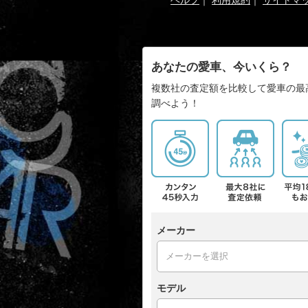
あなたの愛車、今いくら？
複数社の査定額を比較して愛車の最
調べよう！
メーカー
モデル