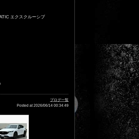
MATIC エクスクルーシブ
9
ブログ一覧
Posted at 2026/06/14 00:34:49