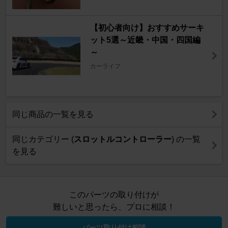
【初心者向け】おすすめサーキ
ット5選～近畿・中国・四国編
～
カーライフ
同じ商品の一覧を見る
同じカテゴリー (
スロットルコントローラー
) の一覧
を見る
このパーツの取り付けが
難しいと思ったら、プロに相談！
パーツ取り付け相談