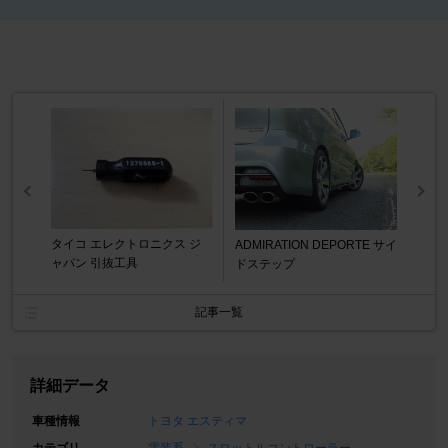
タイコ エレクトロニクス ジ
ADMIRATION DEPORTE サイ
ャパン 引抜工具
ドステップ
記事一覧
詳細データ
車種情報
トヨタ エスティマ