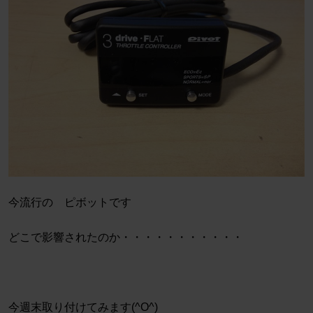
今流行の ピボットです
どこで影響されたのか・・・・・・・・・・・
今週末取り付けてみます(^O^)