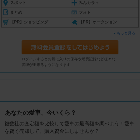
スポット
みんカラ＋
まとめ
フォト
【PR】ショッピング
【PR】オークション
もっと見る
ログインするとお気に入りの保存や燃費記録など様々な
管理が出来るようになります
あなたの愛車、今いくら？
複数社の査定額を比較して愛車の最高額を調べよう！愛車
を賢く売却して、購入資金にしませんか？