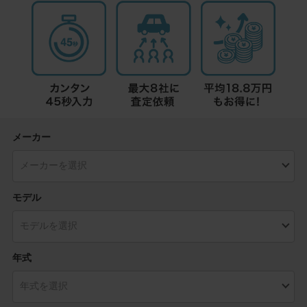
メーカー
モデル
年式