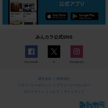
みんカラ公式SNS
Facebook
X
Instagram
運営会社
|
利用規約
プライバシーポリシー
|
プライバシーセンター
ガイドライン
|
ヘルプ
|
サイトマップ