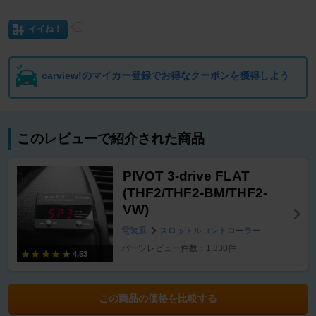
イイね！
carview!のマイカー登録でお得なクーポンを獲得しよう
このレビューで紹介された商品
PIVOT 3-drive FLAT
(THF2/THF2-BM/THF2-
VW)
電装系
スロットルコントローラー
パーツレビュー件数：1,330件
4.53
この商品の価格を比較する