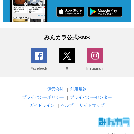
みんカラ公式SNS
Facebook
X
Instagram
運営会社
|
利用規約
プライバシーポリシー
|
プライバシーセンター
ガイドライン
|
ヘルプ
|
サイトマップ