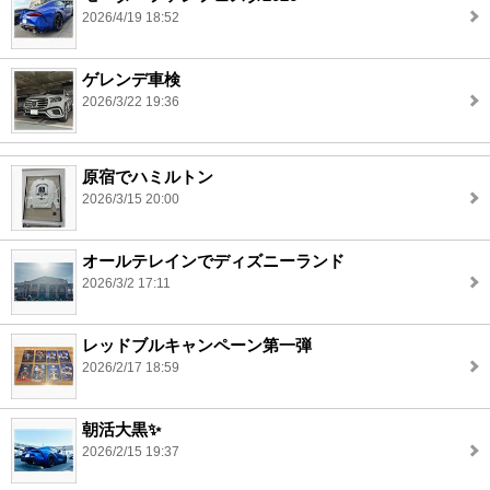
2026/4/19 18:52
ゲレンデ車検
2026/3/22 19:36
原宿でハミルトン
2026/3/15 20:00
オールテレインでディズニーランド
2026/3/2 17:11
レッドブルキャンペーン第一弾
2026/2/17 18:59
朝活大黒✨
2026/2/15 19:37