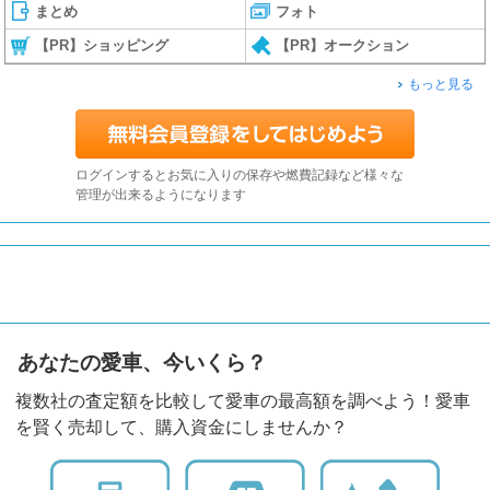
まとめ
フォト
【PR】ショッピング
【PR】オークション
もっと見る
ログインするとお気に入りの保存や燃費記録など様々な
管理が出来るようになります
あなたの愛車、今いくら？
複数社の査定額を比較して愛車の最高額を調べよう！愛車
を賢く売却して、購入資金にしませんか？