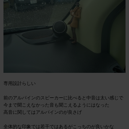
専用設計らしい
前のアルパインのスピーカーに比べると中音は太い感じで
今まで聞こえなかった音も聞こえるようにはなった
高音に関してはアルパインのが良さげ
全体的な印象では若干ではあるがこっちのが良いかな