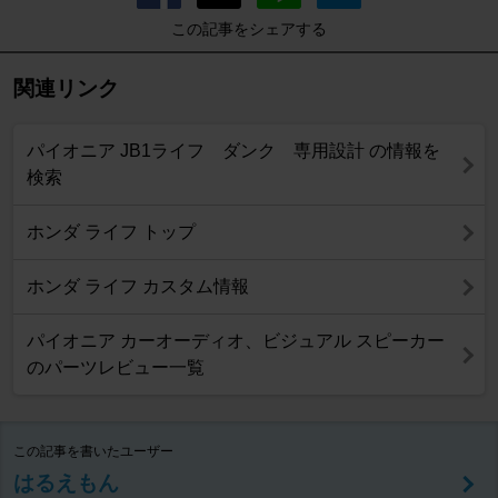
この記事をシェアする
関連リンク
パイオニア JB1ライフ ダンク 専用設計 の情報を
検索
ホンダ ライフ トップ
ホンダ ライフ カスタム情報
パイオニア カーオーディオ、ビジュアル スピーカー
のパーツレビュー一覧
この記事を書いたユーザー
はるえもん