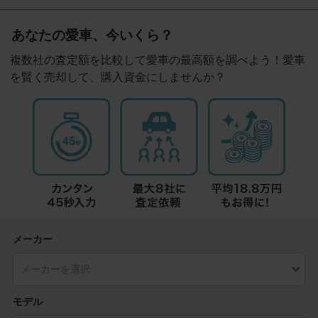
あなたの愛車、今いくら？
複数社の査定額を比較して愛車の最高額を調べよう！愛車
を賢く売却して、購入資金にしませんか？
メーカー
モデル