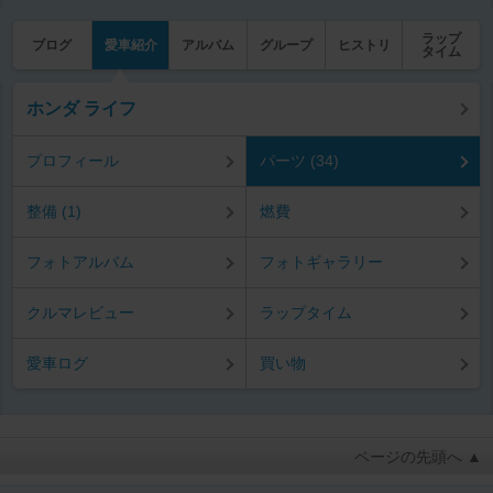
ラップ
ブログ
愛車紹介
アルバム
グループ
ヒストリ
タイム
ホンダ ライフ
プロフィール
パーツ (34)
整備 (1)
燃費
フォトアルバム
フォトギャラリー
クルマレビュー
ラップタイム
愛車ログ
買い物
ページの先頭へ ▲