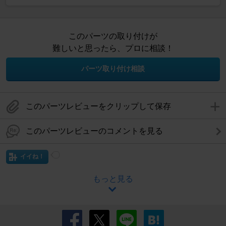
このパーツの取り付けが
難しいと思ったら、プロに相談！
パーツ取り付け相談
このパーツレビューをクリップして保存
このパーツレビューのコメントを見る
イイね！
もっと見る