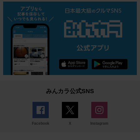
みんカラ公式SNS
Facebook
X
Instagram