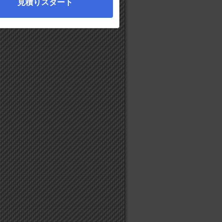
見積りスタート