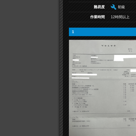
難易度
初級
作業時間
12時間以上
1