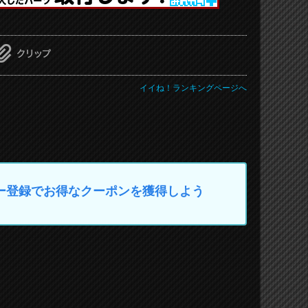
イイね！ランキングページへ
マイカー登録でお得なクーポンを獲得しよう