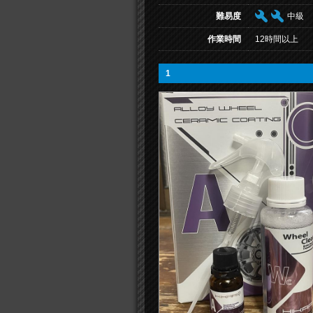
難易度
中級
作業時間
12時間以上
1