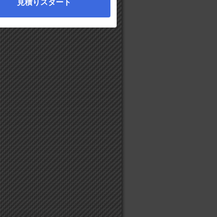
見積りスタート