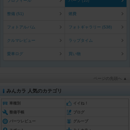
プロフィール
パーツ (10)
整備 (51)
燃費
フォトアルバム
フォトギャラリー (538)
クルマレビュー
ラップタイム
愛車ログ
買い物
ページの先頭へ ▲
みんカラ 人気のカテゴリ
車種別
イイね！
整備手帳
ブログ
パーツレビュー
グループ