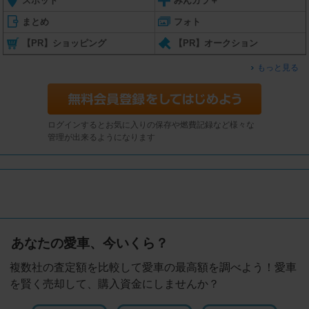
スポット
みんカラ＋
まとめ
フォト
【PR】ショッピング
【PR】オークション
もっと見る
ログインするとお気に入りの保存や燃費記録など様々な
管理が出来るようになります
あなたの愛車、今いくら？
複数社の査定額を比較して愛車の最高額を調べよう！愛車
を賢く売却して、購入資金にしませんか？