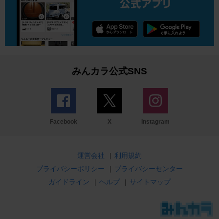
みんカラ公式SNS
Facebook
X
Instagram
運営会社
|
利用規約
プライバシーポリシー
|
プライバシーセンター
ガイドライン
|
ヘルプ
|
サイトマップ