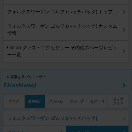
フォルクスワーゲン ゴルフ (ハッチバック) トップ
フォルクスワーゲン ゴルフ (ハッチバック) カスタム
情報
Option グッズ・アクセサリー その他のパーツレビュ
ー一覧
この記事を書いたユーザー
F.Kashiwagi
ラップ
ブログ
愛車紹介
アルバム
グループ
ヒストリ
タイム
フォルクスワーゲン ゴルフ (ハッチバック)