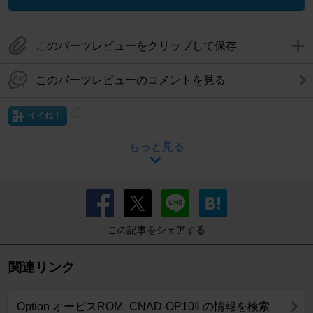
このパーツレビューをクリップして保存
このパーツレビューのコメントを見る
イイね！
もっと見る
この記事をシェアする
関連リンク
Option オービスROM_CNAD-OP10Ⅱ の情報を検索