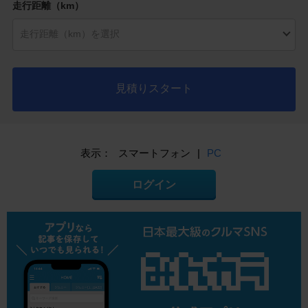
走行距離（km）
見積りスタート
表示：
スマートフォン
|
PC
ログイン