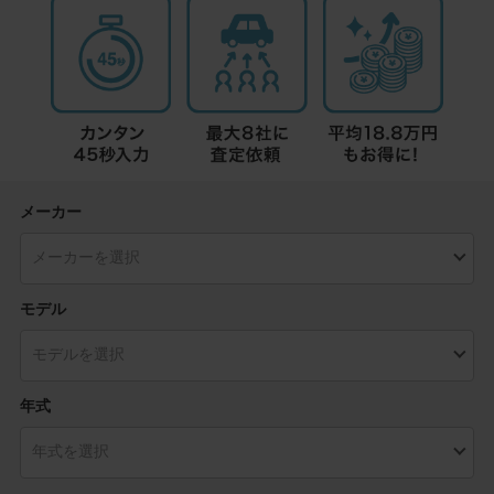
メーカー
モデル
年式