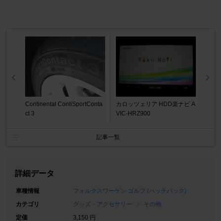
Continental ContiSportConta
カロッツェリア HDD楽ナビ A
ct 3
VIC-HRZ900
記事一覧
詳細データ
車種情報
フォルクスワーゲン ゴルフ (ハッチバック)
カテゴリ
グッズ・アクセサリー
その他
定価
3,150 円