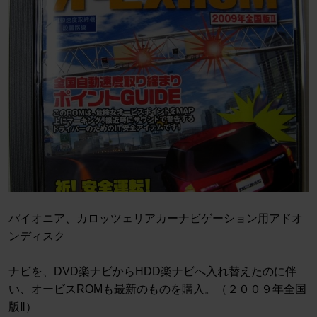
パイオニア、カロッツェリアカーナビゲーション用アドオ
ンディスク
ナビを、DVD楽ナビからHDD楽ナビへ入れ替えたのに伴
い、オービスROMも最新のものを購入。（２００９年全国
版Ⅱ）