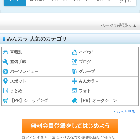
タイム
ページの先頭へ ▲
みんカラ 人気のカテゴリ
車種別
イイね！
整備手帳
ブログ
パーツレビュー
グループ
スポット
みんカラ＋
まとめ
フォト
【PR】ショッピング
【PR】オークション
もっと見る
ログインするとお気に入りの保存や燃費記録など様々な