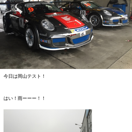
今日は岡山テスト！
はい！雨ーーー！！