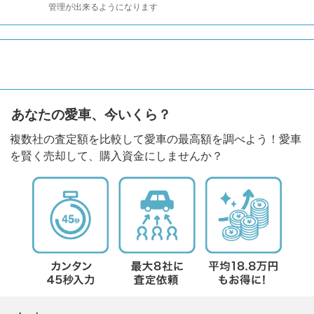
管理が出来るようになります
あなたの愛車、今いくら？
複数社の査定額を比較して愛車の最高額を調べよう！愛車
を賢く売却して、購入資金にしませんか？