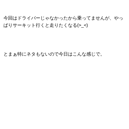
今回はドライバーじゃなかったから乗ってませんが、やっ
ぱりサーキット行くと走りたくなる(>_<)
とまぁ特にネタもないので今日はこんな感じで。