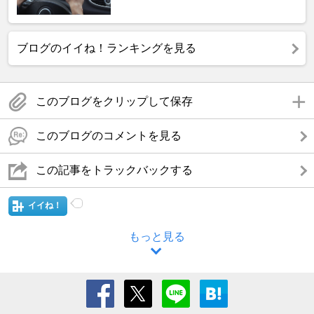
ブログのイイね！ランキングを見る
このブログをクリップして保存
このブログのコメントを見る
この記事をトラックバックする
イイね！
もっと見る