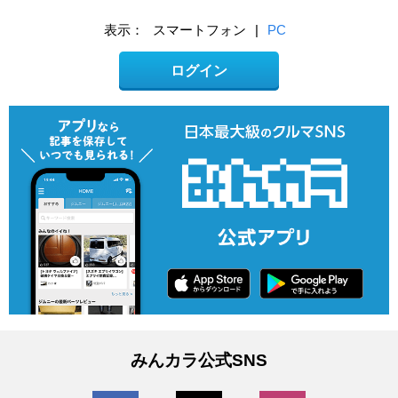
表示：
スマートフォン
|
PC
ログイン
みんカラ公式SNS