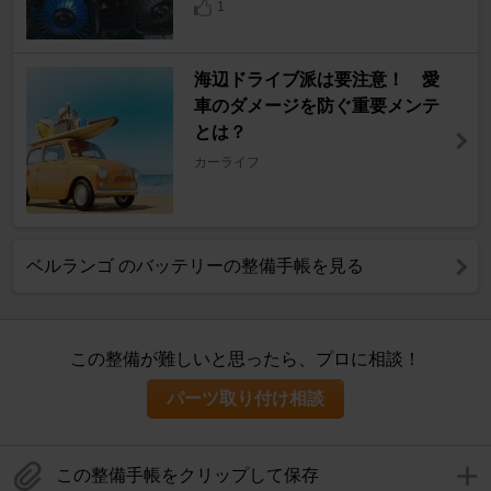
1
海辺ドライブ派は要注意！ 愛
車のダメージを防ぐ重要メンテ
とは？
カーライフ
ベルランゴ のバッテリーの整備手帳を見る
この整備が難しいと思ったら、プロに相談！
パーツ取り付け相談
この整備手帳をクリップして保存