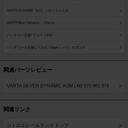
VARTA DYNAMIC SLI L .../ がっちゃん０
VARTA Blue Dynamic .../ Racco
バッテリー交換/ てつろう999
バッテリーを交換してみた/ maye（メイ）のダンナ
関連パーツレビュー
VARTA SILVER DYNAMIC AGM LN3 570 901 076
関連リンク
シトロエン ベルランゴ トップ