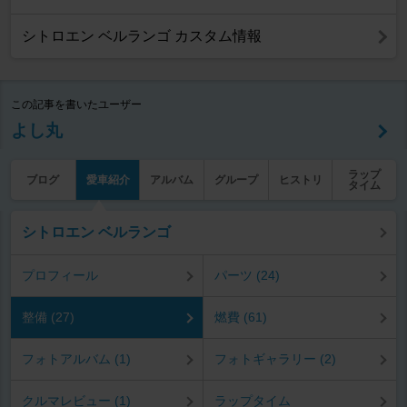
シトロエン ベルランゴ カスタム情報
この記事を書いたユーザー
よし丸
ラップ
ブログ
愛車紹介
アルバム
グループ
ヒストリ
タイム
シトロエン ベルランゴ
プロフィール
パーツ (24)
整備 (27)
燃費 (61)
フォトアルバム (1)
フォトギャラリー (2)
クルマレビュー (1)
ラップタイム