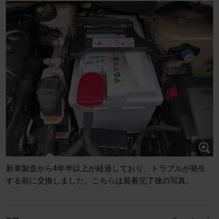
新車製造から4年半以上が経過しており、トラブルが発生
する前に交換しました。こちらは装着完了後の写真。