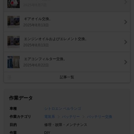
2025年9月7日
ギアオイル交換。
2025年8月13日
エンジンオイルおよびエレメント交換。
2025年8月13日
エアコンフィルター交換。
2025年6月22日
記事一覧
作業データ
車種
シトロエン ベルランゴ
作業カテゴリ
電装系
バッテリー
バッテリー交換
目的
修理・故障・メンテナンス
作業
DIY