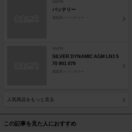
VARTA
バッテリー
電装系 > バッテリー
VARTA
SILVER DYNAMIC AGM LN3 5
70 901 076
電装系 > バッテリー
人気商品をもっと見る
この記事を見た人におすすめ