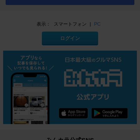
表示：
スマートフォン
|
PC
ログイン