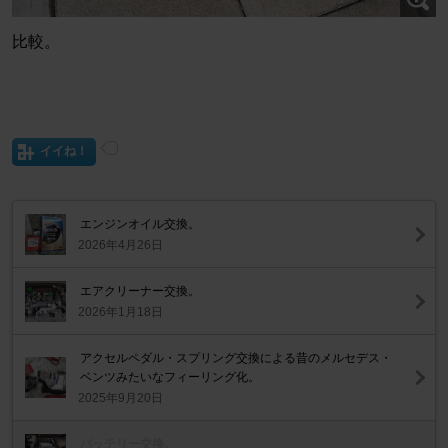
比較。
イイね！
エンジンオイル交換。
2026年4月26日
エアクリーナー交換。
2026年1月18日
アクセルペダル・スプリング交換による昔のメルセデス・
ベンツみたいなフィーリング化。
2025年9月20日
バッテリー交換。