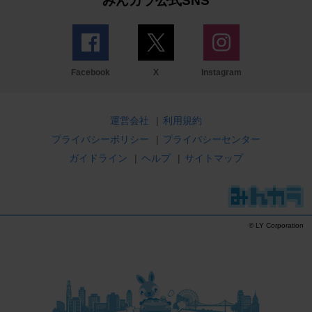
みんカラ公式SNS
Facebook
X
Instagram
運営会社
|
利用規約
プライバシーポリシー
|
プライバシーセンター
ガイドライン
|
ヘルプ
|
サイトマップ
© LY Corporation