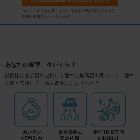
ログインするとお気に入りの保存や燃費記録など様々な
管理が出来るようになります
あなたの愛車、今いくら？
複数社の査定額を比較して愛車の最高額を調べよう！愛車
を賢く売却して、購入資金にしませんか？