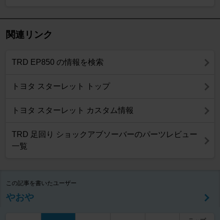
関連リンク
TRD EP850 の情報を検索
トヨタ スターレット トップ
トヨタ スターレット カスタム情報
TRD 足回り ショックアブソーバーのパーツレビュー
一覧
この記事を書いたユーザー
やおや