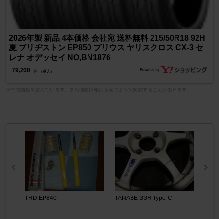
2026年製 新品 4本価格 会社宛 送料無料 215/50R18 92H
夏 ブリヂストン EP850 プリウス ヤリスクロス CX-3 セ
レナ オデッセイ NO,BN1876
79,200
円 （税込）
※中古価格を含んでいます。また価格情報は状況によって変動することがあります。
TRD EP840
TANABE SSR Type-C