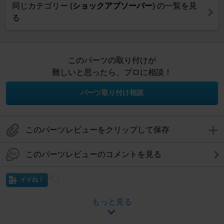
同じカテゴリー (
ショックアブソーバー
) の一覧を見
る
このパーツの取り付けが
難しいと思ったら、プロに相談！
パーツ取り付け相談
このパーツレビューをクリップして保存
このパーツレビューのコメントを見る
イイね！
もっと見る