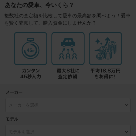
あなたの愛車、今いくら？
複数社の査定額を比較して愛車の最高額を調べよう！愛車
を賢く売却して、購入資金にしませんか？
メーカー
モデル