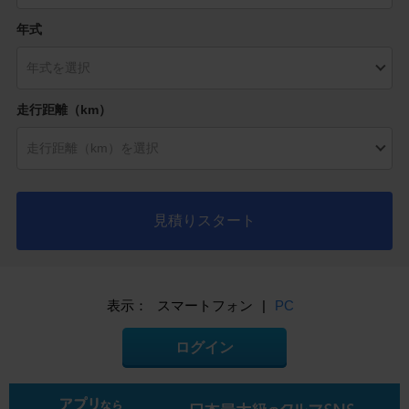
年式
走行距離（km）
見積りスタート
表示：
スマートフォン
|
PC
ログイン