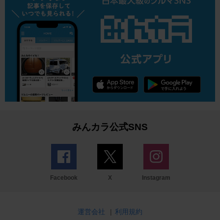
みんカラ公式SNS
Facebook
X
Instagram
運営会社
|
利用規約