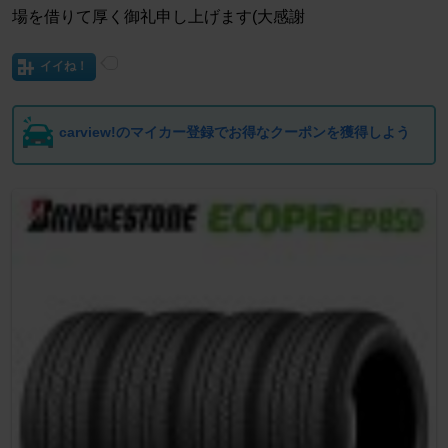
場を借りて厚く御礼申し上げます(大感謝
イイね！
carview!のマイカー登録でお得なクーポンを獲得しよう