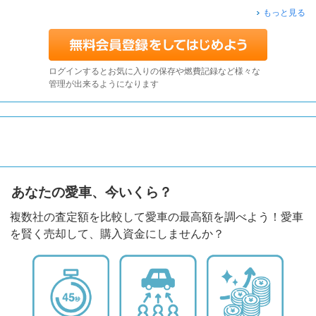
もっと見る
ログインするとお気に入りの保存や燃費記録など様々な
管理が出来るようになります
あなたの愛車、今いくら？
複数社の査定額を比較して愛車の最高額を調べよう！愛車
を賢く売却して、購入資金にしませんか？