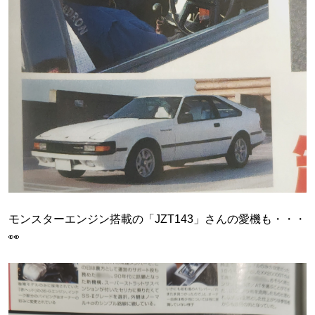
モンスターエンジン搭載の「JZT143」さんの愛機も・・・
👀