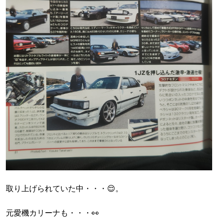
取り上げられていた中・・・😌。
元愛機カリーナも・・・👀