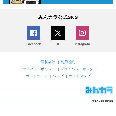
みんカラ公式SNS
Facebook
X
Instagram
運営会社
|
利用規約
プライバシーポリシー
|
プライバシーセンター
ガイドライン
|
ヘルプ
|
サイトマップ
© LY Corporation