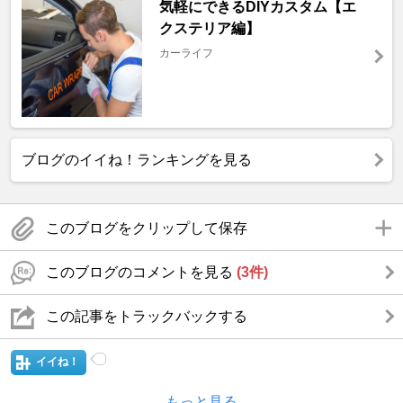
気軽にできるDIYカスタム【エ
クステリア編】
カーライフ
ブログのイイね！ランキングを見る
このブログをクリップして保存
このブログのコメントを見る
(3件)
この記事をトラックバックする
イイね！
もっと見る