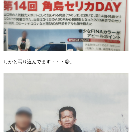
しかと写り込んでます・・・😁。