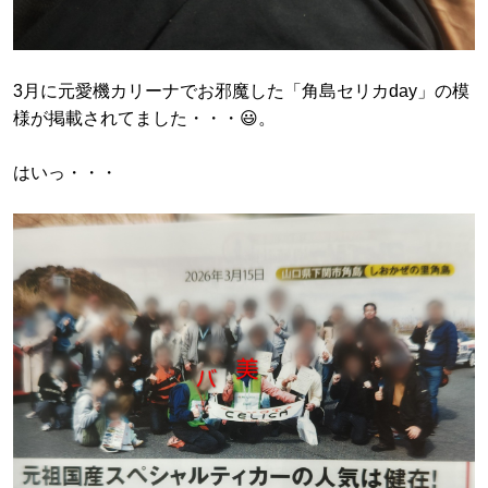
3月に元愛機カリーナでお邪魔した「角島セリカday」の模
様が掲載されてました・・・😃。
はいっ・・・