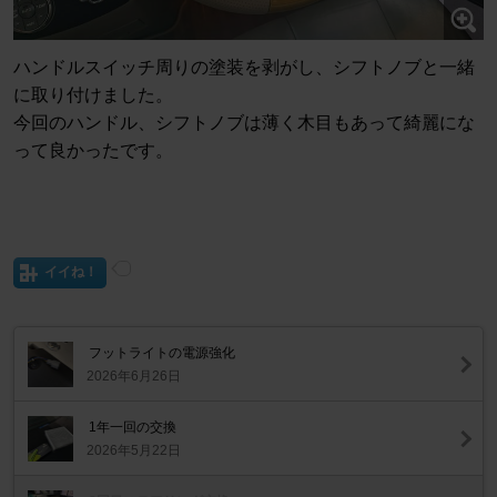
ハンドルスイッチ周りの塗装を剥がし、シフトノブと一緒
に取り付けました。
今回のハンドル、シフトノブは薄く木目もあって綺麗にな
って良かったです。
イイね！
フットライトの電源強化
2026年6月26日
1年一回の交換
2026年5月22日