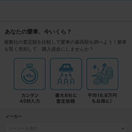
あなたの愛車、今いくら？
複数社の査定額を比較して愛車の最高額を調べよう！愛車
を賢く売却して、購入資金にしませんか？
メーカー