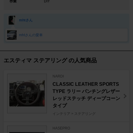
作業
DIY
mhtさん
mhtさんの愛車
エスティマ ステアリング の人気商品
NARDI
CLASSIC LEATHER SPORTS
TYPE ラリー パンチングレザー
レッドステッチ ディープコーン
タイプ
インテリア > ステアリング
HASEPRO