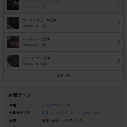
2回目ステアリング交換
2026年5月18日
ウインドウモール交換
2026年5月11日
バックランプ交換
2026年4月10日
ワイパーゴム交換
2026年3月30日
記事一覧
作業データ
車種
トヨタ エスティマ
作業カテゴリ
内装
ステアリング
取付・交換
目的
修理・故障・メンテナンス