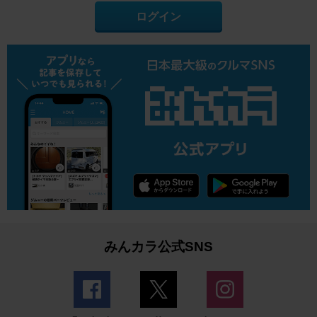
ログイン
みんカラ公式SNS