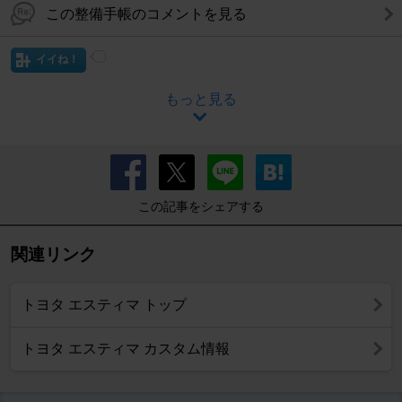
この整備手帳のコメントを見る
イイね！
もっと見る
この記事をシェアする
関連リンク
トヨタ エスティマ トップ
トヨタ エスティマ カスタム情報