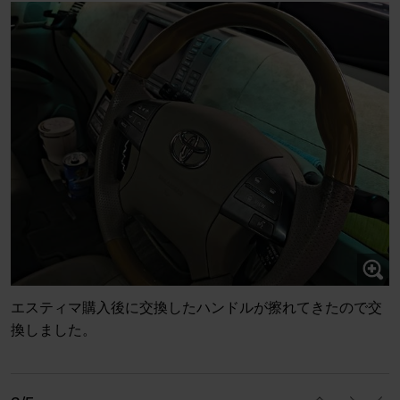
エスティマ購入後に交換したハンドルが擦れてきたので交
換しました。