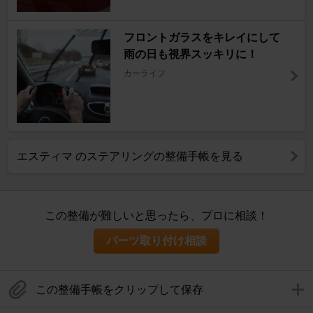
フロントガラスをキレイにして
雨の日も視界スッキリに！
カーライフ
エスティマ のステアリングの整備手帳を見る
この整備が難しいと思ったら、プロに相談！
パーツ取り付け相談
この整備手帳をクリップして保存