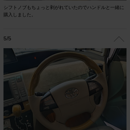
シフトノブもちょっと剥がれていたのでハンドルと一緒に
購入しました。
5/5