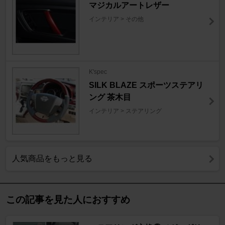
マジカルアートレザー
インテリア > その他
K'spec
SILK BLAZE スポーツステアリ
ング 茶木目
インテリア > ステアリング
人気商品をもっと見る
この記事を見た人におすすめ