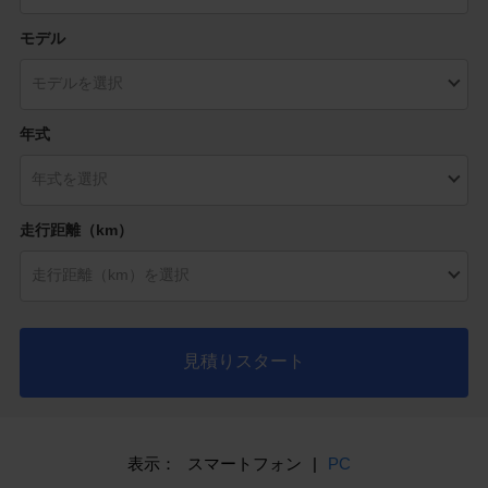
モデル
年式
走行距離（km）
見積りスタート
表示：
スマートフォン
|
PC