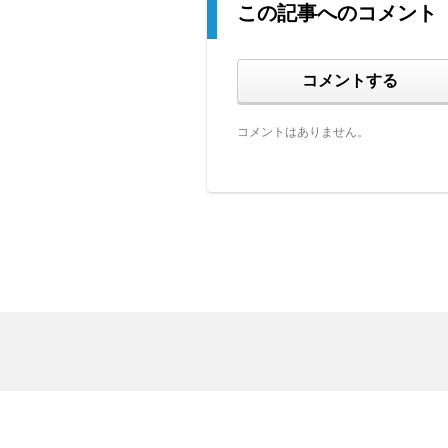
この記事へのコメント
コメントする
コメントはありません。