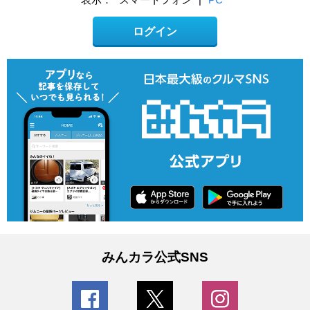
ログイン
みんカラ公式SNS