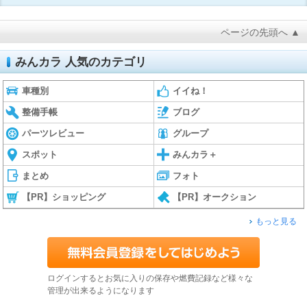
ページの先頭へ ▲
みんカラ 人気のカテゴリ
車種別
イイね！
整備手帳
ブログ
パーツレビュー
グループ
スポット
みんカラ＋
まとめ
フォト
【PR】ショッピング
【PR】オークション
もっと見る
ログインするとお気に入りの保存や燃費記録など様々な
管理が出来るようになります