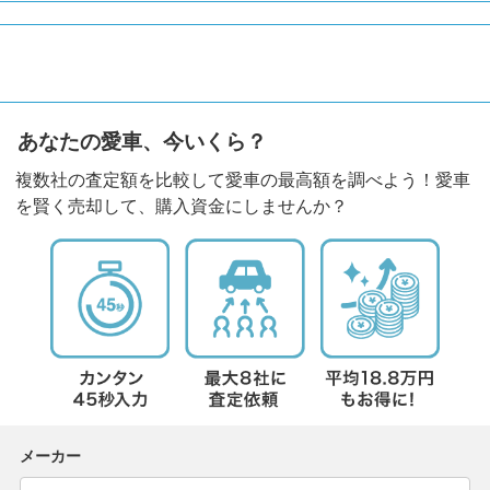
あなたの愛車、今いくら？
複数社の査定額を比較して愛車の最高額を調べよう！愛車
を賢く売却して、購入資金にしませんか？
メーカー