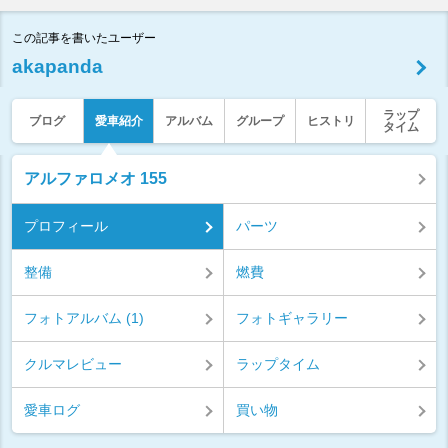
この記事を書いたユーザー
akapanda
ラップ
ブログ
愛車紹介
アルバム
グループ
ヒストリ
タイム
アルファロメオ 155
プロフィール
パーツ
整備
燃費
フォトアルバム (1)
フォトギャラリー
クルマレビュー
ラップタイム
愛車ログ
買い物