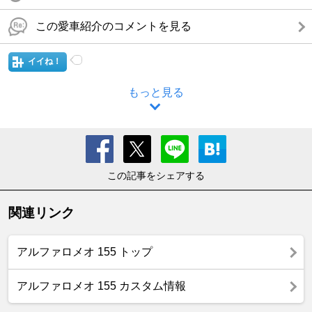
この愛車紹介のコメントを見る
イイね！
もっと見る
この記事をシェアする
関連リンク
アルファロメオ 155 トップ
アルファロメオ 155 カスタム情報