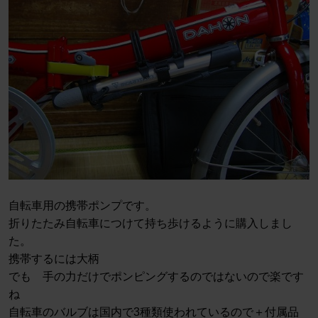
自転車用の携帯ポンプです。
折りたたみ自転車につけて持ち歩けるように購入しまし
た。
携帯するには大柄
でも 手の力だけでポンピングするのではないので楽です
ね
自転車のバルブは国内で3種類使われているので＋付属品