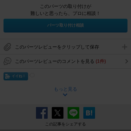
このパーツの取り付けが
難しいと思ったら、プロに相談！
パーツ取り付け相談
このパーツレビューをクリップして保存
このパーツレビューのコメントを見る
(1件)
イイね！
もっと見る
この記事をシェアする