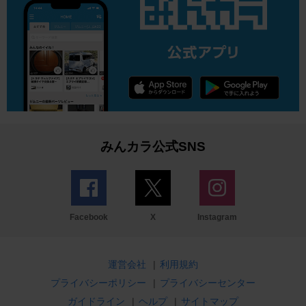
みんカラ公式SNS
Facebook
X
Instagram
運営会社
|
利用規約
プライバシーポリシー
|
プライバシーセンター
ガイドライン
|
ヘルプ
|
サイトマップ