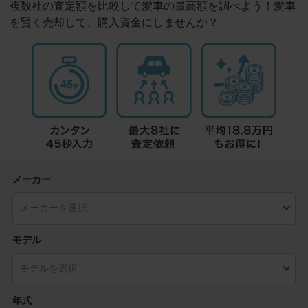
複数社の査定額を比較して愛車の最高額を調べよう！愛車
を賢く売却して、購入資金にしませんか？
メーカー
モデル
年式