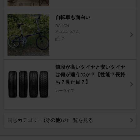
自転車も面白い
DAHON
Mustacheさん
7
値段が高いタイヤと安いタイヤ
は何が違うのか？【性能？長持
ち？見た目？】
カーライフ
同じカテゴリー (
その他
) の一覧を見る