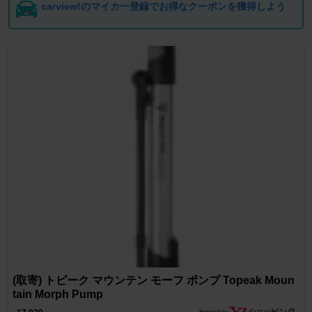
carview!のマイカー登録でお得なクーポンを獲得しよう
(取寄) トピーク マウンテン モーフ ポンプ Topeak Moun
tain Morph Pump