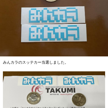
みんカラのスッテカー当選しました。