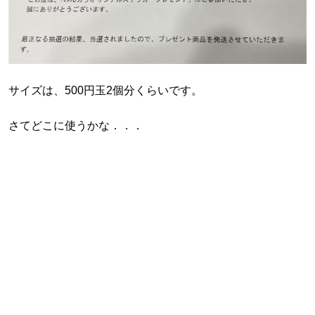
サイズは、500円玉2個分くらいです。
さてどこに使うかな．．．