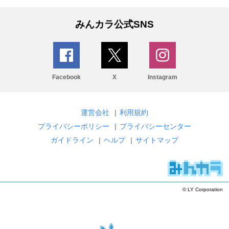
みんカラ公式SNS
Facebook
X
Instagram
運営会社
|
利用規約
プライバシーポリシー
|
プライバシーセンター
ガイドライン
|
ヘルプ
|
サイトマップ
© LY Corporation