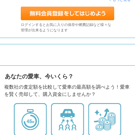
ログインするとお気に入りの保存や燃費記録など様々な
管理が出来るようになります
あなたの愛車、今いくら？
複数社の査定額を比較して愛車の最高額を調べよう！愛車
を賢く売却して、購入資金にしませんか？