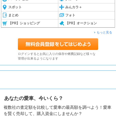
スポット
みんカラ＋
まとめ
フォト
【PR】ショッピング
【PR】オークション
もっと見る
ログインするとお気に入りの保存や燃費記録など様々な
管理が出来るようになります
あなたの愛車、今いくら？
複数社の査定額を比較して愛車の最高額を調べよう！愛車
を賢く売却して、購入資金にしませんか？