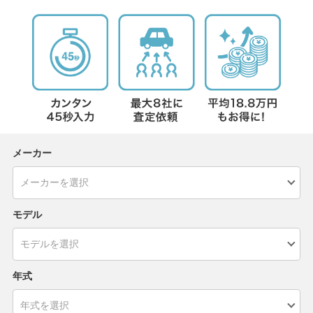
メーカー
モデル
年式