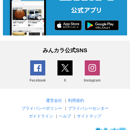
みんカラ公式SNS
Facebook
X
Instagram
運営会社
|
利用規約
プライバシーポリシー
|
プライバシーセンター
ガイドライン
|
ヘルプ
|
サイトマップ