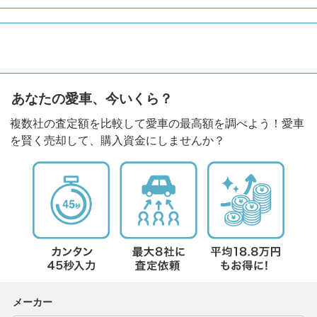
あなたの愛車、今いくら？
複数社の査定額を比較して愛車の最高額を調べよう！愛車
を賢く売却して、購入資金にしませんか？
メーカー