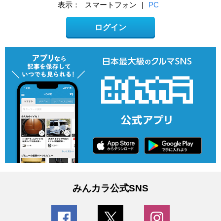
表示：
スマートフォン
|
PC
ログイン
みんカラ公式SNS