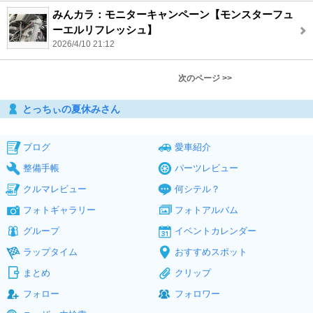
みんカラ：モニターキャンペーン【モンスターフュ
ーエルリフレッシュ】
2026/4/10 21:12
次のページ >>
とっちぃの夏休みさん
ブログ
愛車紹介
整備手帳
パーツレビュー
クルマレビュー
何シテル？
フォトギャラリー
フォトアルバム
グループ
イベントカレンダー
ラップタイム
おすすめスポット
まとめ
クリップ
フォロー
フォロワー