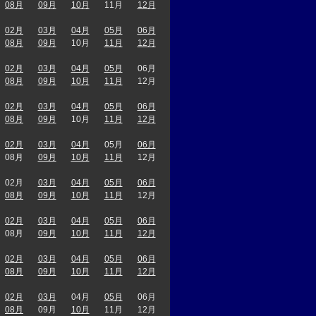
08月
09月
10月
11月
12月
02月
03月
04月
05月
06月
08月
09月
10月
11月
12月
02月
03月
04月
05月
06月
08月
09月
10月
11月
12月
02月
03月
04月
05月
06月
08月
09月
10月
11月
12月
02月
03月
04月
05月
06月
08月
09月
10月
11月
12月
02月
03月
04月
05月
06月
08月
09月
10月
11月
12月
02月
03月
04月
05月
06月
08月
09月
10月
11月
12月
02月
03月
04月
05月
06月
08月
09月
10月
11月
12月
02月
03月
04月
05月
06月
08月
09月
10月
11月
12月