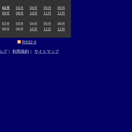
02月
03月
04月
05月
06月
08月
09月
10月
11月
12月
02月
03月
04月
05月
06月
08月
09月
10月
11月
12月
RSS2.0
ルプ
｜
利用規約
｜
サイトマップ