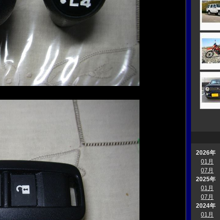
2026年
01月
07月
2025年
01月
07月
2024年
01月