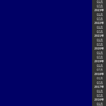
01月
07月
2023年
01月
07月
2022年
01月
07月
2021年
01月
07月
2020年
01月
07月
2019年
01月
07月
2018年
01月
07月
2017年
01月
07月
2016年
01月