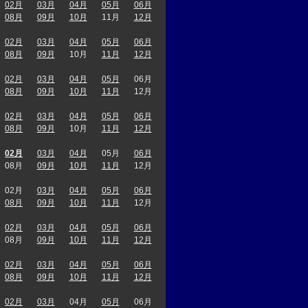
02月
03月
04月
05月
06月
08月
09月
10月
11月
12月
02月
03月
04月
05月
06月
08月
09月
10月
11月
12月
02月
03月
04月
05月
06月
08月
09月
10月
11月
12月
02月
03月
04月
05月
06月
08月
09月
10月
11月
12月
02月
03月
04月
05月
06月
08月
09月
10月
11月
12月
02月
03月
04月
05月
06月
08月
09月
10月
11月
12月
02月
03月
04月
05月
06月
08月
09月
10月
11月
12月
02月
03月
04月
05月
06月
08月
09月
10月
11月
12月
02月
03月
04月
05月
06月