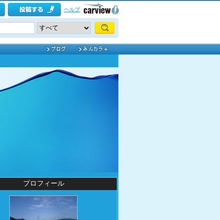
ヘルプ
プロフィール