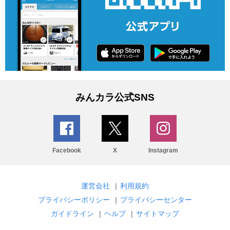
みんカラ公式SNS
Facebook
X
Instagram
運営会社
|
利用規約
プライバシーポリシー
|
プライバシーセンター
ガイドライン
|
ヘルプ
|
サイトマップ