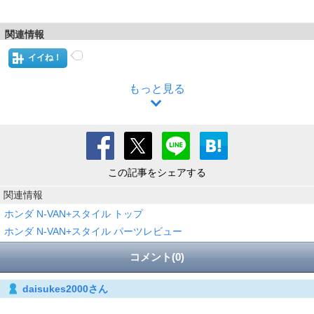
関連情報
イイね！
もっと見る
この記事をシェアする
関連情報
ホンダ N-VAN+スタイル トップ
ホンダ N-VAN+スタイル パーツレビュー
コメント(0)
daisukes2000さん