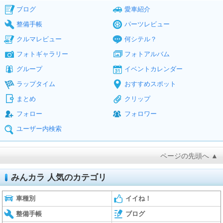
ブログ
愛車紹介
整備手帳
パーツレビュー
クルマレビュー
何シテル？
フォトギャラリー
フォトアルバム
グループ
イベントカレンダー
ラップタイム
おすすめスポット
まとめ
クリップ
フォロー
フォロワー
ユーザー内検索
ページの先頭へ ▲
みんカラ 人気のカテゴリ
車種別
イイね！
整備手帳
ブログ