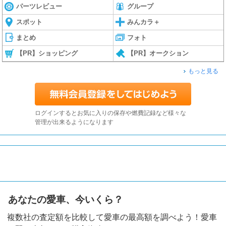
パーツレビュー
グループ
スポット
みんカラ＋
まとめ
フォト
【PR】ショッピング
【PR】オークション
もっと見る
ログインするとお気に入りの保存や燃費記録など様々な
管理が出来るようになります
あなたの愛車、今いくら？
複数社の査定額を比較して愛車の最高額を調べよう！愛車