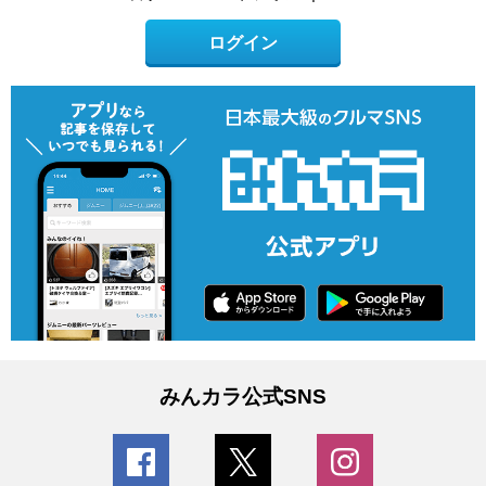
ログイン
みんカラ公式SNS