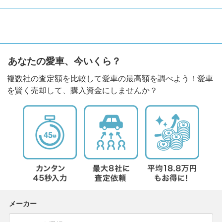
あなたの愛車、今いくら？
複数社の査定額を比較して愛車の最高額を調べよう！愛車
を賢く売却して、購入資金にしませんか？
メーカー