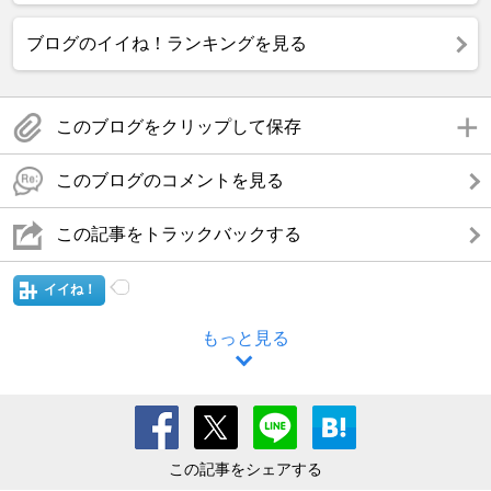
ブログのイイね！ランキングを見る
このブログをクリップして保存
このブログのコメントを見る
この記事をトラックバックする
イイね！
もっと見る
この記事をシェアする