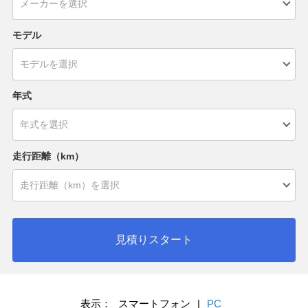
モデル
年式
走行距離（km）
見積りスタート
表示：
スマートフォン
|
PC