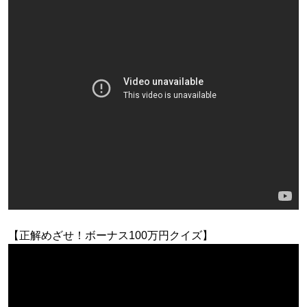
【正解めざせ！ボーナス100万円クイズ】