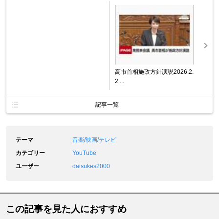
高市首相施政方針演説2026.2.
2 ...
記事一覧
テーマ
音楽/映画/テレビ
カテゴリー
YouTube
ユーザー
daisukes2000
この記事を見た人におすすめ