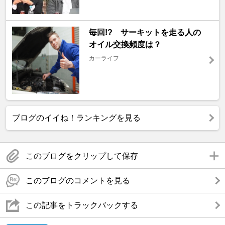
毎回!? サーキットを走る人の
オイル交換頻度は？
カーライフ
ブログのイイね！ランキングを見る
このブログをクリップして保存
このブログのコメントを見る
この記事をトラックバックする