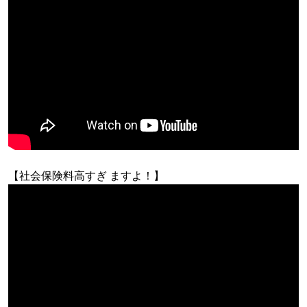
【社会保険料高すぎ ますよ！】