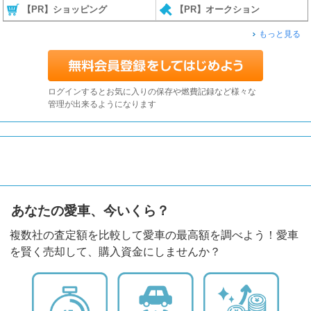
【PR】ショッピング
【PR】オークション
もっと見る
ログインするとお気に入りの保存や燃費記録など様々な
管理が出来るようになります
あなたの愛車、今いくら？
複数社の査定額を比較して愛車の最高額を調べよう！愛車
を賢く売却して、購入資金にしませんか？