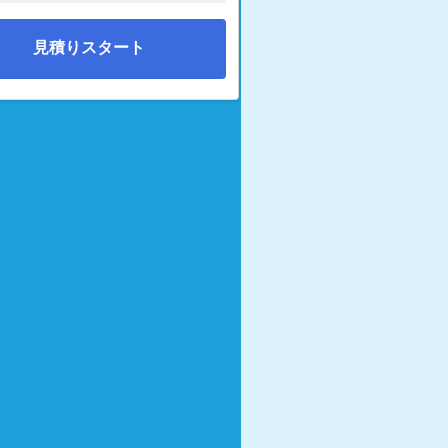
見積りスタート