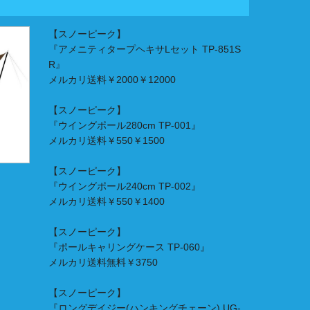
【スノーピーク】
『アメニティタープヘキサLセット TP-851S
R』
メルカリ送料￥2000￥12000
【スノーピーク】
『ウイングポール280cm TP-001』
メルカリ送料￥550￥1500
【スノーピーク】
『ウイングポール240cm TP-002』
メルカリ送料￥550￥1400
【スノーピーク】
『ポールキャリングケース TP-060』
メルカリ送料無料￥3750
【スノーピーク】
『ロングデイジー(ハンキングチェーン) UG-