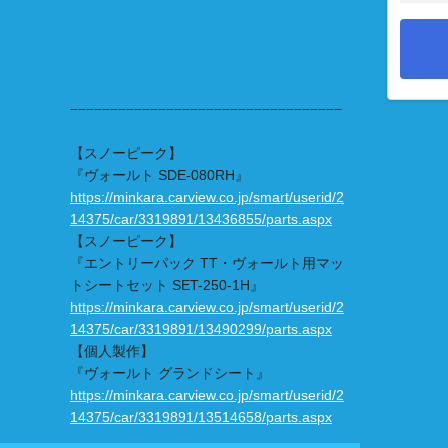
−−−−−−−−−−−−−−−−−−−−−−−−−−−−−−−−−−
【スノーピーク】
『ヴォールト SDE-080RH』
https://minkara.carview.co.jp/smart/userid/2
14375/car/3319891/13436855/parts.aspx
【スノーピーク】
『エントリーパック TT・ヴォールト用マッ
トシートセット SET-250-1H』
https://minkara.carview.co.jp/smart/userid/2
14375/car/3319891/13490299/parts.aspx
【個人製作】
『ヴォールト グランドシート』
https://minkara.carview.co.jp/smart/userid/2
14375/car/3319891/13514658/parts.aspx