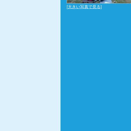
[大きい写真で見る]