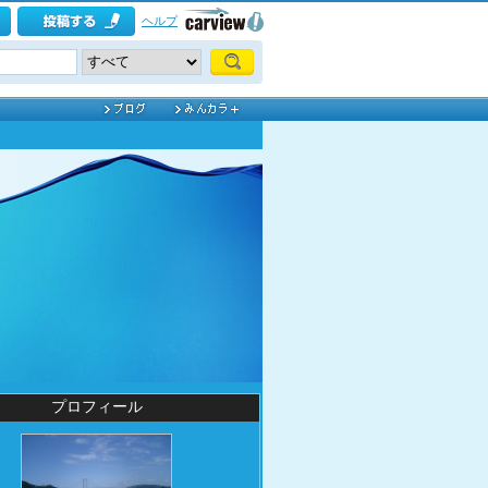
ヘルプ
プロフィール