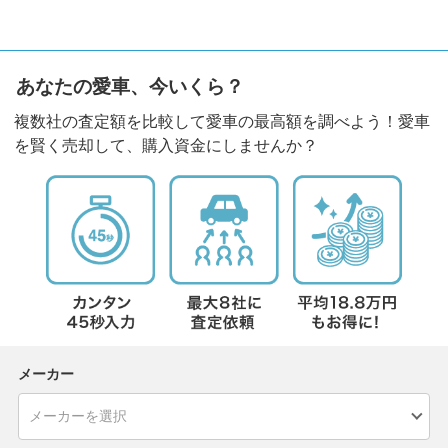
あなたの愛車、今いくら？
複数社の査定額を比較して愛車の最高額を調べよう！愛車
を賢く売却して、購入資金にしませんか？
メーカー