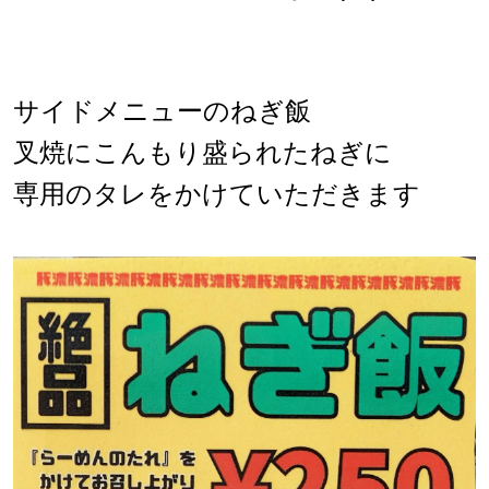
サイドメニューのねぎ飯
叉焼にこんもり盛られたねぎに
専用のタレをかけていただきます