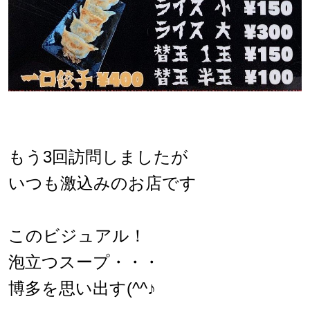
もう3回訪問しましたが
いつも激込みのお店です
このビジュアル！
泡立つスープ・・・
博多を思い出す(^^♪