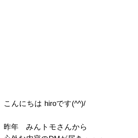
こんにちは hiroです(^^)/
昨年 みんトモさんから