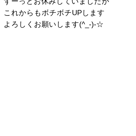
ずーっとお休みしていましたが
これからもボチボチUPします
よろしくお願いします(^_-)-☆