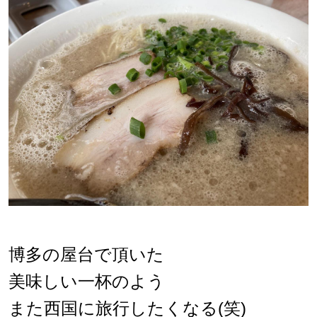
博多の屋台で頂いた
美味しい一杯のよう
また西国に旅行したくなる(笑)