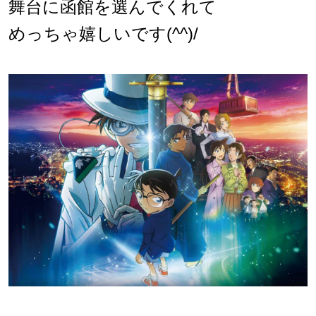
舞台に函館を選んでくれて
めっちゃ嬉しいです(^^)/