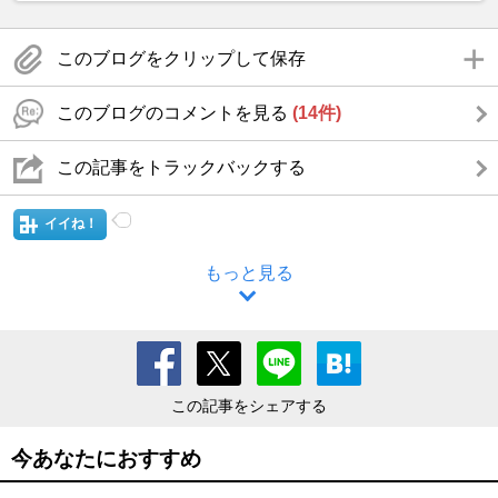
このブログをクリップして保存
このブログのコメントを見る
(14件)
この記事をトラックバックする
イイね！
もっと見る
この記事をシェアする
今あなたにおすすめ