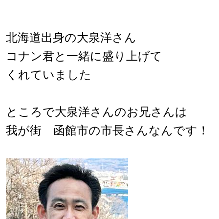
北海道出身の大泉洋さん
コナン君と一緒に盛り上げて
くれていました
ところで大泉洋さんのお兄さんは
我が街 函館市の市長さんなんです！