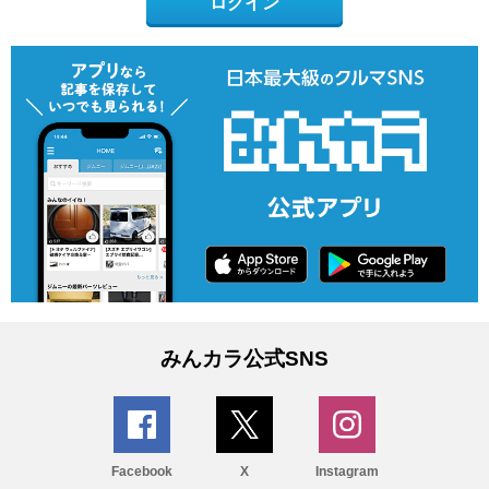
ログイン
みんカラ公式SNS
Facebook
X
Instagram