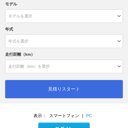
モデル
年式
走行距離（km）
見積りスタート
表示：
スマートフォン
|
PC