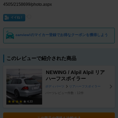
4505/2158699/photo.aspx
イイね！
carview!のマイカー登録でお得なクーポンを獲得しよう
このレビューで紹介された商品
NEWING / Alpil Alpil リア
ハーフスポイラー
ボディパーツ
リアハーフスポイラー
パーツレビュー件数：12件
4.33
この商品の価格を比較する