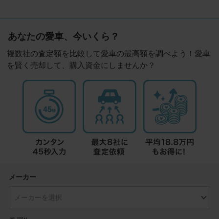
あなたの愛車、今いくら？
複数社の査定額を比較して愛車の最高額を調べよう！愛車
を賢く売却して、購入資金にしませんか？
メーカー