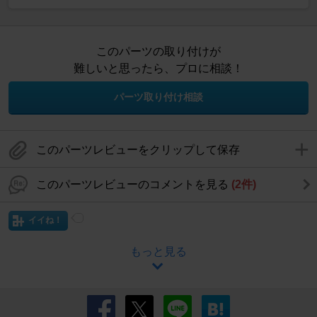
このパーツの取り付けが
難しいと思ったら、プロに相談！
パーツ取り付け相談
このパーツレビューをクリップして保存
このパーツレビューのコメントを見る
(2件)
イイね！
もっと見る