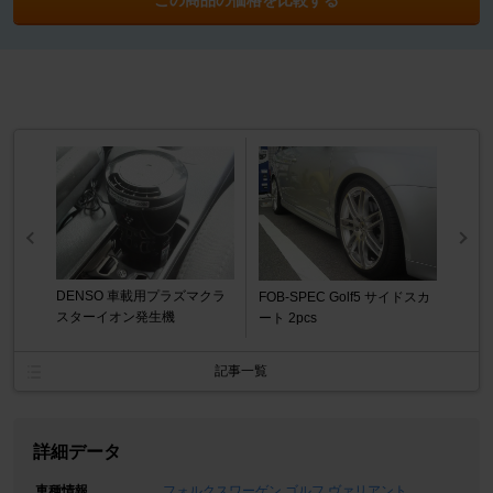
DENSO 車載用プラズマクラ
FOB-SPEC Golf5 サイドスカ
スターイオン発生機
ート 2pcs
記事一覧
詳細データ
車種情報
フォルクスワーゲン ゴルフ ヴァリアント