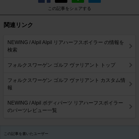
この記事をシェアする
関連リンク
NEWING / Alpil Alpil リアハーフスポイラー の情報を
検索
フォルクスワーゲン ゴルフ ヴァリアント トップ
フォルクスワーゲン ゴルフ ヴァリアント カスタム情
報
NEWING / Alpil ボディパーツ リアハーフスポイラー
のパーツレビュー一覧
この記事を書いたユーザー