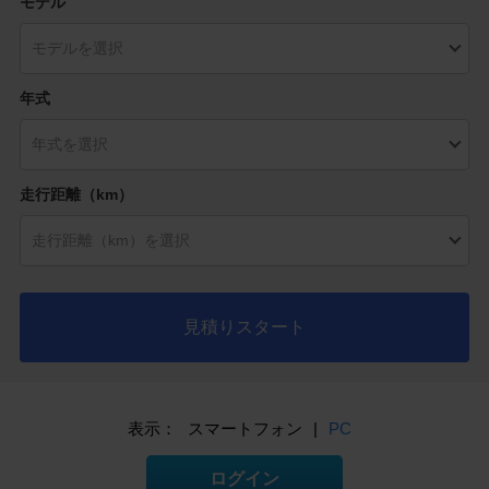
モデル
年式
走行距離（km）
見積りスタート
表示：
スマートフォン
|
PC
ログイン