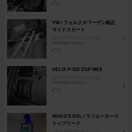
2
VW / フォルクスワーゲン純正
サイドスカート
ゴルフ ヴァリアント
[ゴルフ5]
PRESTIGE.TAKEさん
6
HELIX P-SIX DSP MKⅡ
ゴルフ ヴァリアント
[ゴルフ5]
PRESTIGE.TAKEさん
9
WAKO'S RSL / ラジエータース
トップリーク
ゴルフ ヴァリアント
[ゴルフ5]