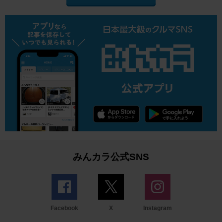
みんカラ公式SNS
Facebook
X
Instagram