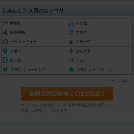
みんカラ 人気のカテゴリ
車種別
イイね！
整備手帳
ブログ
パーツレビュー
グループ
スポット
みんカラ＋
まとめ
フォト
【PR】ショッピング
【PR】オークション
もっと見る
ログインするとお気に入りの保存や燃費記録など様々な
管理が出来るようになります