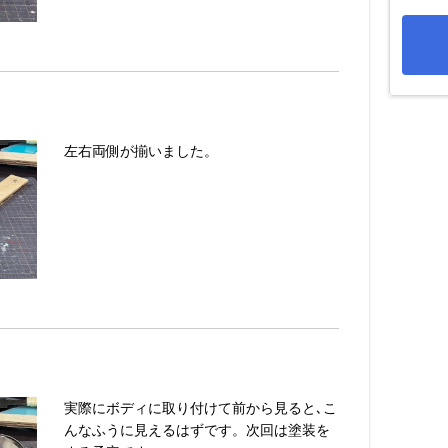
左右両側が揃いました。
実際にボディに取り付けて前から見ると､こ
んなふうに見えるはずです。次回は塗装を