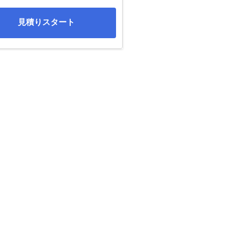
見積りスタート