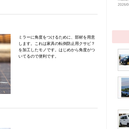
2026/0
ミラーに角度をつけるために、部材を用意
します。これは家具の転倒防止用クサビ？
を加工したモノです。はじめから角度がつ
いてるので便利です。