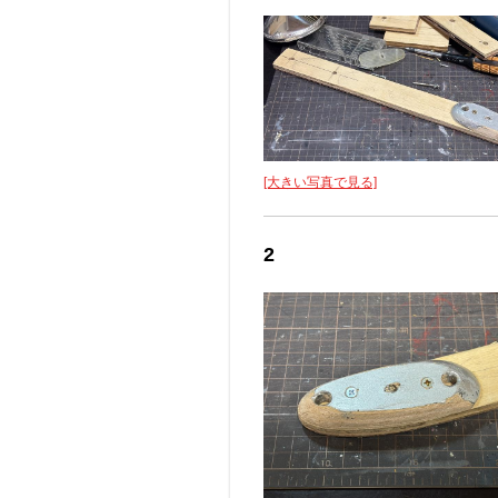
[大きい写真で見る]
2