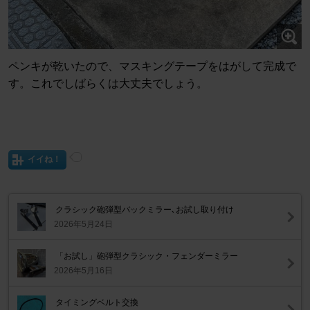
ペンキが乾いたので、マスキングテープをはがして完成で
す。これでしばらくは大丈夫でしょう。
イイね！
クラシック砲弾型バックミラー､お試し取り付け
2026年5月24日
「お試し」砲弾型クラシック・フェンダーミラー
2026年5月16日
タイミングベルト交換