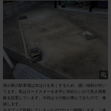
我が家の駐車場は水はけを良くするため、緩い傾斜が付い
てます。私はロードスターを水平に停めたいので高さ調整
板を設置しています。今回はその板が痛んできたので、修
繕します。
※ダブって投稿してしまったのでひとつ削除します。ご迷