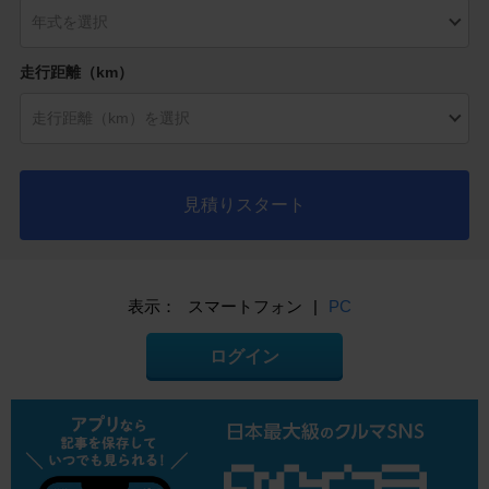
走行距離（km）
見積りスタート
表示：
スマートフォン
|
PC
ログイン