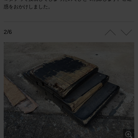
惑をおかけしました。
2/6