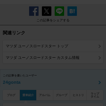
この記事をシェアする
関連リンク
マツダ ユーノスロードスター トップ
マツダ ユーノスロードスター カスタム情報
この記事を書いたユーザー
24gonta
ラップ
ブログ
愛車紹介
アルバム
グループ
ヒストリ
タイム