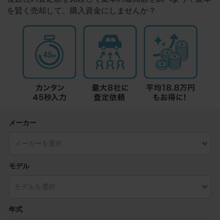
を賢く売却して、購入資金にしませんか？
メーカー
モデル
年式