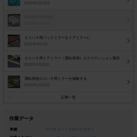
2026年5月16日
駐車場水平板補修
2026年5月10日
エスハチ用バックミラーをドアミラーに
2026年3月1日
エスハチ用ドアミラー（運転席側）エクステンション製作
2026年2月25日
運転席側エスハチ用ミラーを補修する
2026年2月23日
記事一覧
作業データ
車種
マツダ ユーノスロードスター