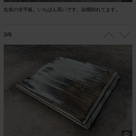
右前の水平板。いちばん高いです。結構削れてます。
3/6