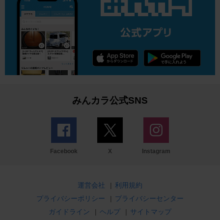
みんカラ公式SNS
Facebook
X
Instagram
運営会社
|
利用規約
プライバシーポリシー
|
プライバシーセンター
ガイドライン
|
ヘルプ
|
サイトマップ