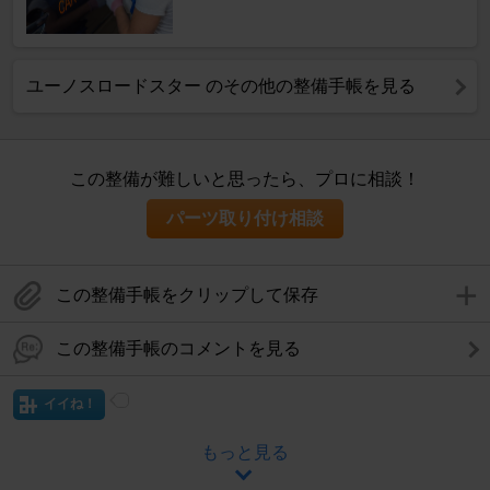
ユーノスロードスター のその他の整備手帳を見る
この整備が難しいと思ったら、プロに相談！
パーツ取り付け相談
この整備手帳をクリップして保存
この整備手帳のコメントを見る
イイね！
もっと見る